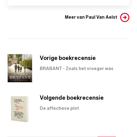
Meer van Paul Van Aelst
Vorige boekrecensie
BRABANT - Zoals het vroeger was
Volgende boekrecensie
De affectieve plot