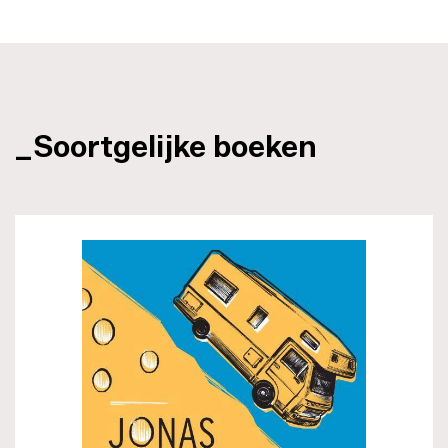
_Soortgelijke boeken