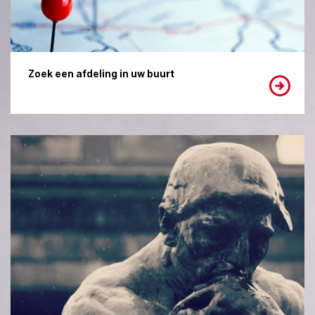
Zoek een afdeling in uw buurt