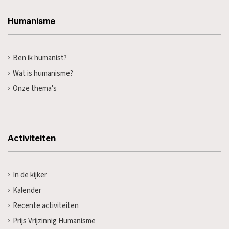
Humanisme
Ben ik humanist?
Wat is humanisme?
Onze thema's
Activiteiten
In de kijker
Kalender
Recente activiteiten
Prijs Vrijzinnig Humanisme