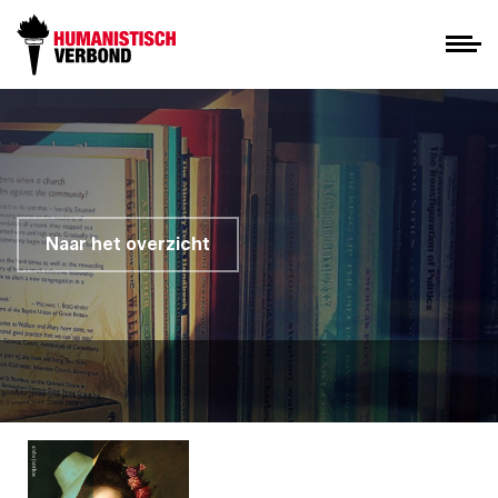
Naar het overzicht