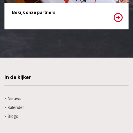
Bekijk onze partners
In de kijker
Nieuws
Kalender
Blogs