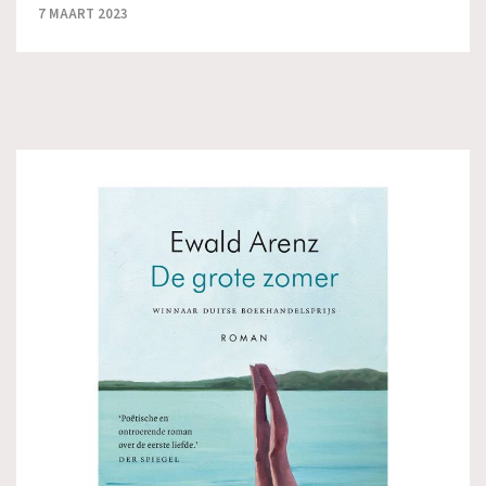
7 MAART 2023