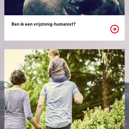
Ben ik een vrijzinnig-humanist?