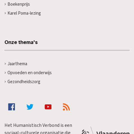
Boekenprijs
Karel Poma-lezing
Onze thema's
Jaarthema
Opvoeden en onderwijs
Gezondheidszorg
Het Humanistisch Verbond is een
sociaal-culturele organisatie die