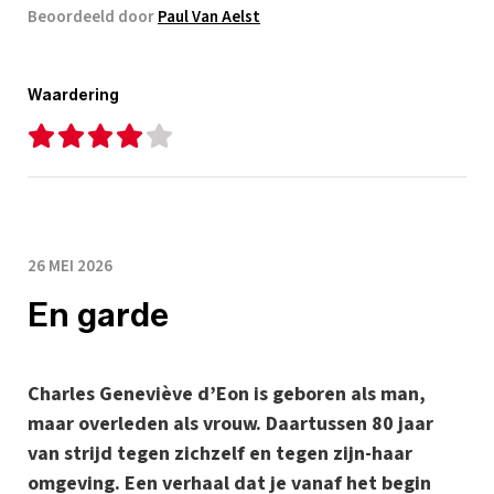
Beoordeeld door
Paul Van Aelst
Waardering
26 MEI 2026
En garde
Charles Geneviève d’Eon is geboren als man,
maar overleden als vrouw. Daartussen 80 jaar
van strijd tegen zichzelf en tegen zijn-haar
omgeving. Een verhaal dat je vanaf het begin