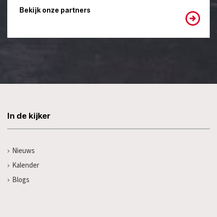
Bekijk onze partners
In de kijker
Nieuws
Kalender
Blogs