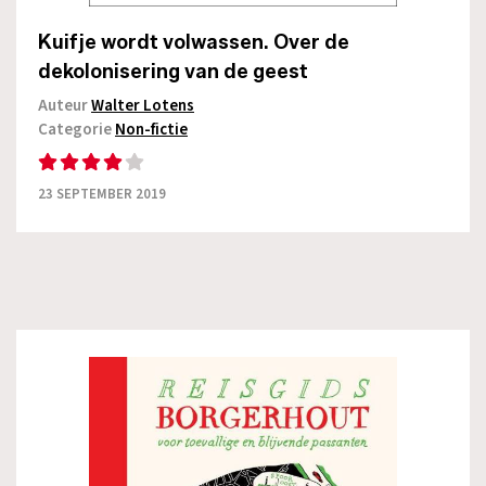
Kuifje wordt volwassen. Over de
dekolonisering van de geest
Auteur
Walter Lotens
Categorie
Non-fictie
23 SEPTEMBER 2019