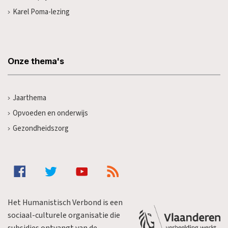
Karel Poma-lezing
Onze thema's
Jaarthema
Opvoeden en onderwijs
Gezondheidszorg
Het Humanistisch Verbond is een
sociaal-culturele organisatie die