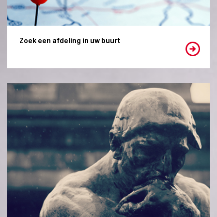
Zoek een afdeling in uw buurt