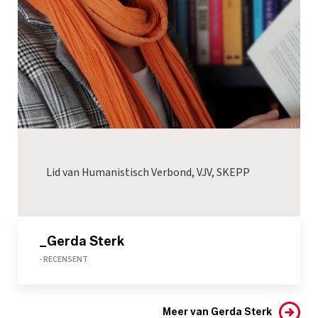
Lid van Humanistisch Verbond, VJV, SKEPP
_Gerda Sterk
- RECENSENT
Meer van Gerda Sterk