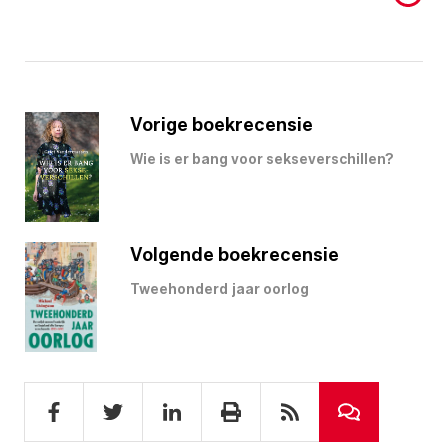
Vorige boekrecensie
Wie is er bang voor sekseverschillen?
Volgende boekrecensie
Tweehonderd jaar oorlog