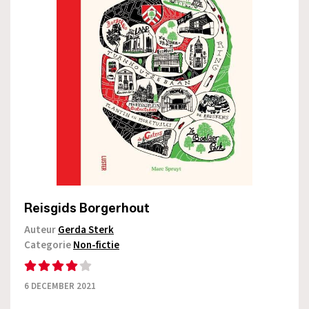
Reisgids Borgerhout
Auteur
Gerda Sterk
Categorie
Non-fictie
6 DECEMBER 2021