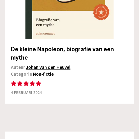
De kleine Napoleon, biografie van een
mythe
Auteur
Johan Van den Heuvel
Categorie
Non-fictie
4 FEBRUARI 2024