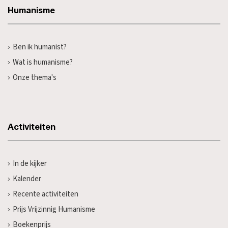
Humanisme
Ben ik humanist?
Wat is humanisme?
Onze thema's
Activiteiten
In de kijker
Kalender
Recente activiteiten
Prijs Vrijzinnig Humanisme
Boekenprijs