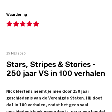
Waardering
15 MEI 2026
Stars, Stripes & Stories -
250 jaar VS in 100 verhalen
Nick Mertens neemt je mee door 250 jaar
geschiedenis van de Verenigde Staten. Hij doet
dat in 100 verhalen, zodat het geen saai
geschiedenisboek geworden is, maar een bundel