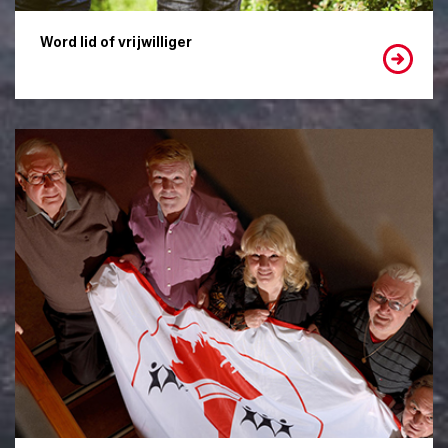
Word lid of vrijwilliger