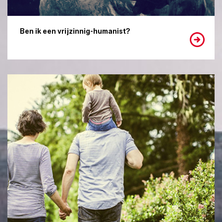
Ben ik een vrijzinnig-humanist?