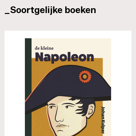
_Soortgelijke boeken