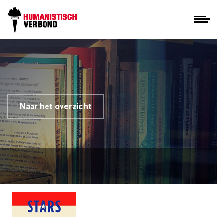
Naar het overzicht