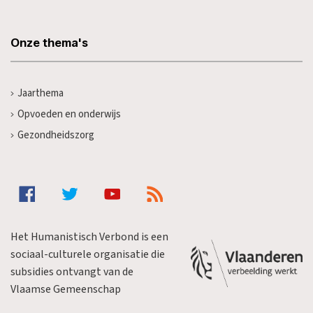
Onze thema's
Jaarthema
Opvoeden en onderwijs
Gezondheidszorg
Het Humanistisch Verbond is een
sociaal-culturele organisatie die
subsidies ontvangt van de
Vlaamse Gemeenschap