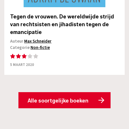
Tegen de vrouwen. De wereldwijde strijd
van rechtsisten en jihadisten tegen de
emancipatie
Auteur
Max Schneider
Categorie
Non-fictie
5 MAART 2020
Alle soortgelijke boeken