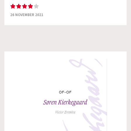
26 NOVEMBER 2021