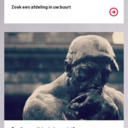
Zoek een afdeling in uw buurt