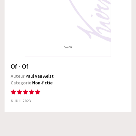
Of - Of
Auteur
Paul Van Aelst
Categorie
Non-fictie
6 JULI 2023