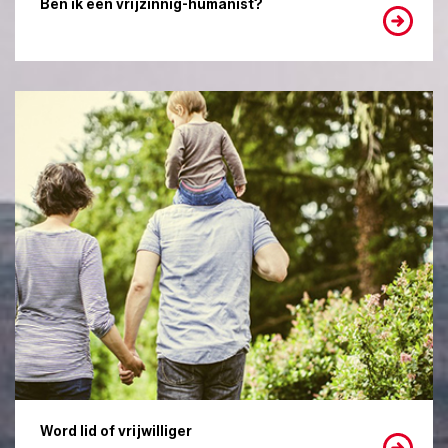
Ben ik een vrijzinnig-humanist?
Word lid of vrijwilliger