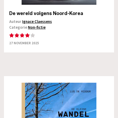
De wereld volgens Noord-Korea
Auteur
Ignace Claessens
Categorie
Non-fictie
27 NOVEMBER 2025