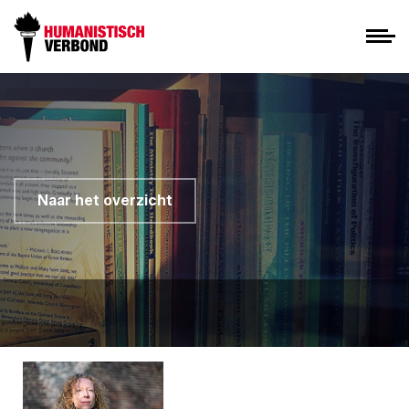
Naar het overzicht