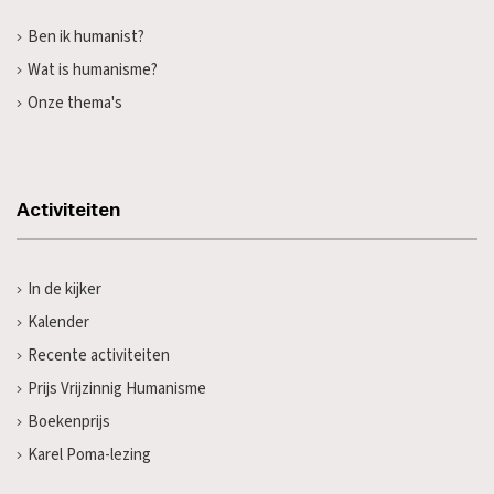
Ben ik humanist?
Wat is humanisme?
Onze thema's
Activiteiten
In de kijker
Kalender
Recente activiteiten
Prijs Vrijzinnig Humanisme
Boekenprijs
Karel Poma-lezing