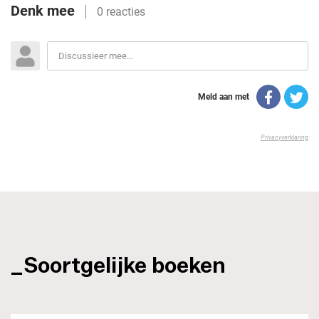
_Soortgelijke boeken