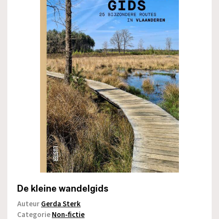
De kleine wandelgids
Auteur
Gerda Sterk
Categorie
Non-fictie