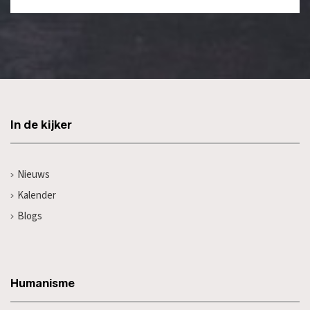
In de kijker
Nieuws
Kalender
Blogs
Humanisme