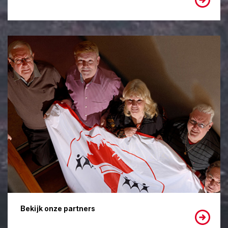
Bekijk onze partners