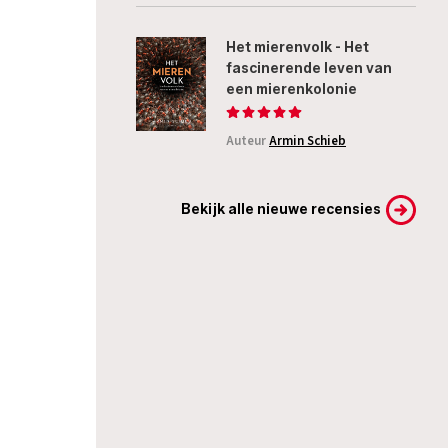
Het mierenvolk - Het
fascinerende leven van
een mierenkolonie
Auteur
Armin Schieb
Bekijk alle nieuwe recensies