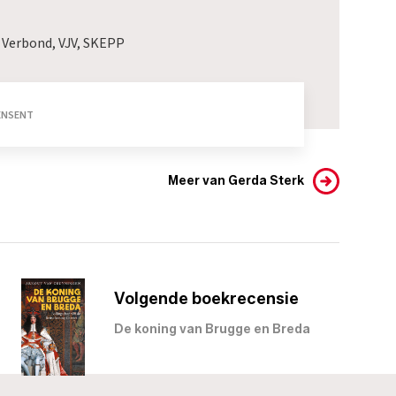
 Verbond, VJV, SKEPP
CENSENT
Meer van Gerda Sterk
Volgende boekrecensie
De koning van Brugge en Breda