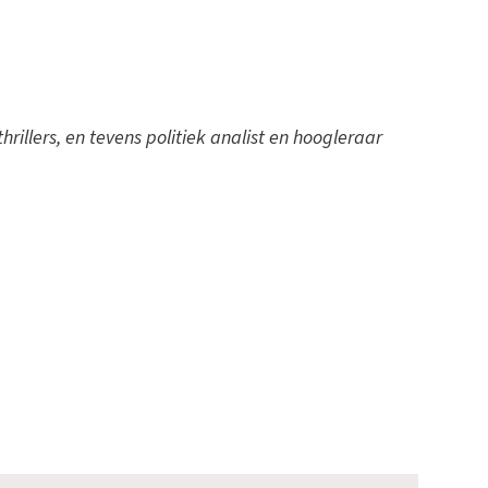
hrillers, en tevens politiek analist en hoogleraar