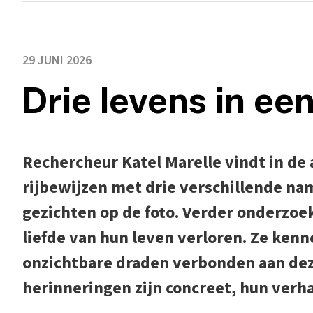
29 JUNI 2026
Drie levens in ee
Rechercheur Katel Marelle vindt in de
rijbewijzen met drie verschillende na
gezichten op de foto. Verder onderzoek
liefde van hun leven verloren. Ze kenn
onzichtbare draden verbonden aan dez
herinneringen zijn concreet, hun verhal