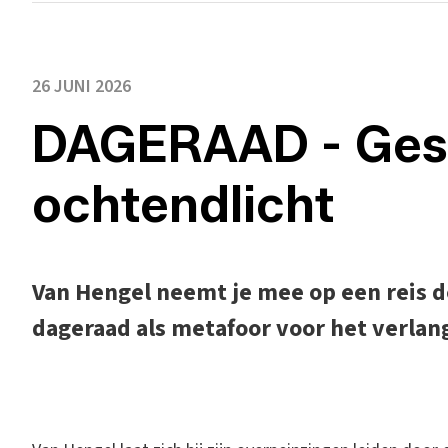
26 JUNI 2026
DAGERAAD - Gesc
ochtendlicht
Van Hengel neemt je mee op een reis d
dageraad als metafoor voor het verlan