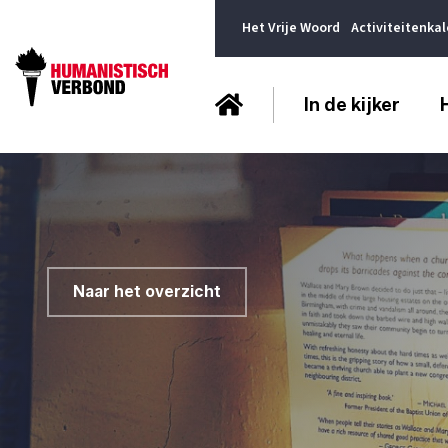
Het Vrije Woord
Activiteitenka
In de kijker
Naar het overzicht