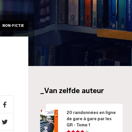
NON-FICTIE
_Van zelfde auteur
20 randonnées en ligne
de gare à gare par les
GR - Tome 1