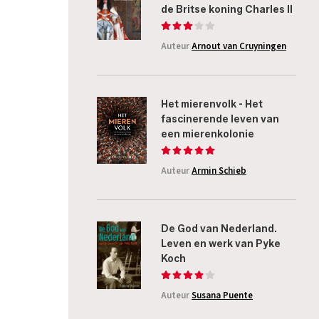
de Britse koning Charles II
Auteur
Arnout van Cruyningen
Het mierenvolk - Het
fascinerende leven van
een mierenkolonie
Auteur
Armin Schieb
De God van Nederland.
Leven en werk van Pyke
Koch
Auteur
Susana Puente