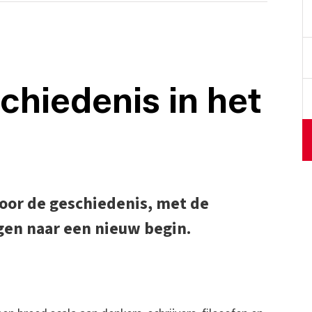
hiedenis in het
oor de geschiedenis, met de
gen naar een nieuw begin.