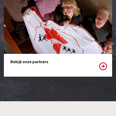
Bekijk onze partners