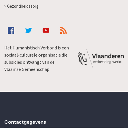
Gezondheidszorg
Het Humanistisch Verbond is een
sociaal-culturele organisatie die
subsidies ontvangt van de
Vlaamse Gemeenschap
Contactgegevens