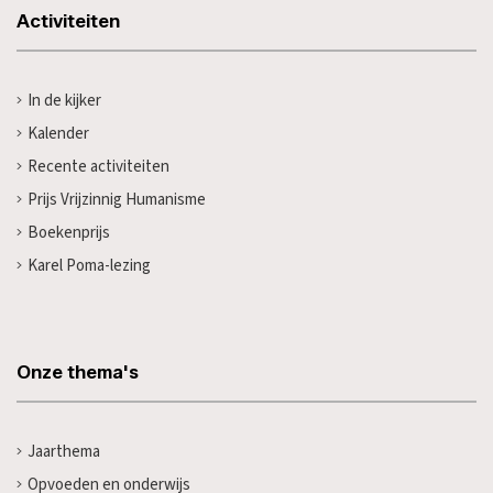
Activiteiten
In de kijker
Kalender
Recente activiteiten
Prijs Vrijzinnig Humanisme
Boekenprijs
Karel Poma-lezing
Onze thema's
Jaarthema
Opvoeden en onderwijs