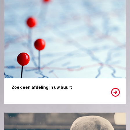
Zoek een afdeling in uw buurt