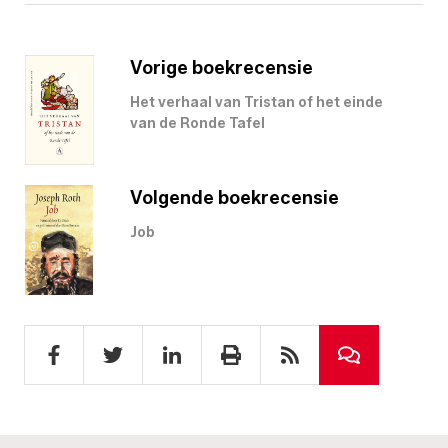
Vorige boekrecensie
Het verhaal van Tristan of het einde
van de Ronde Tafel
Volgende boekrecensie
Job