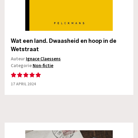
Wat een land. Dwaasheid en hoop in de
Wetstraat
Auteur
Ignace Claessens
Categorie
Non-fictie
17 APRIL 2024