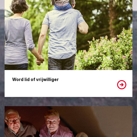
Word lid of vrijwilliger