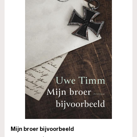
Mijn broer bijvoorbeeld