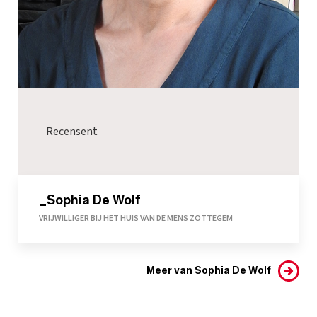
Recensent
_Sophia De Wolf
VRIJWILLIGER BIJ HET HUIS VAN DE MENS ZOTTEGEM
Meer van Sophia De Wolf