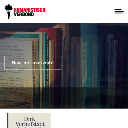
Naar het overzicht