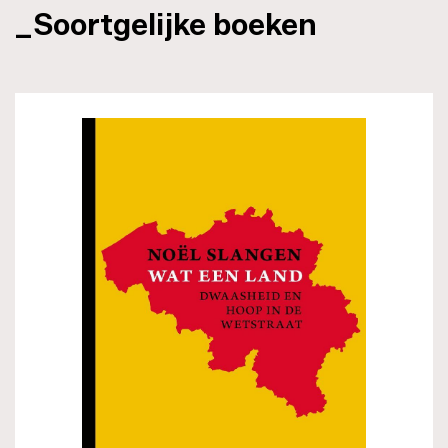
_Soortgelijke boeken