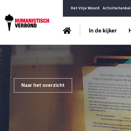
Het Vrije Woord
Activiteitenka
In de kijker
Naar het overzicht