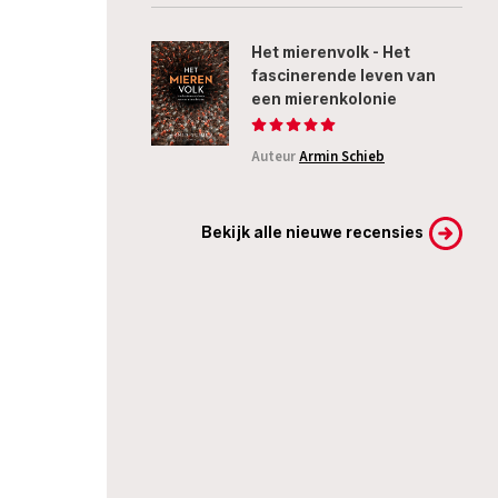
Het mierenvolk - Het
fascinerende leven van
een mierenkolonie
Auteur
Armin Schieb
Bekijk alle nieuwe recensies