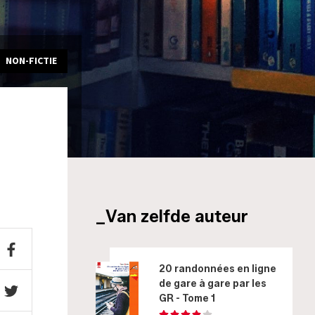
NON-FICTIE
_Van zelfde auteur
20 randonnées en ligne
de gare à gare par les
GR - Tome 1