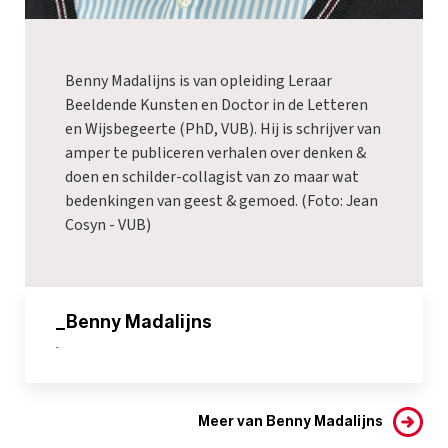
Benny Madalijns is van opleiding Leraar
Beeldende Kunsten en Doctor in de Letteren
en Wijsbegeerte (PhD, VUB). Hij is schrijver van
amper te publiceren verhalen over denken &
doen en schilder-collagist van zo maar wat
bedenkingen van geest & gemoed. (Foto: Jean
Cosyn - VUB)
_Benny Madalijns
-
Meer van Benny Madalijns