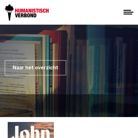
Naar het overzicht