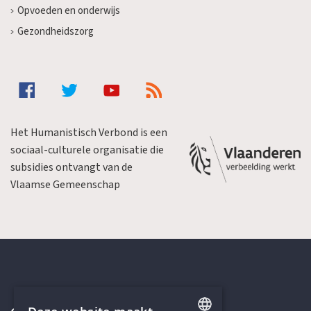
Opvoeden en onderwijs
Gezondheidszorg
Het Humanistisch Verbond is een
sociaal-culturele organisatie die
subsidies ontvangt van de
Vlaamse Gemeenschap