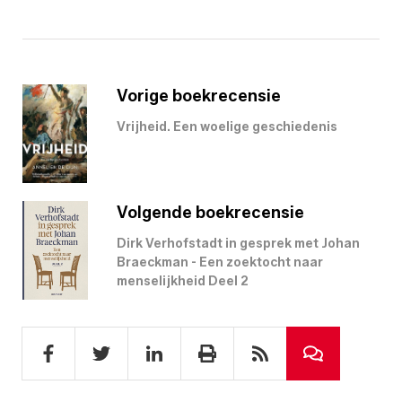
Vorige boekrecensie
Vrijheid. Een woelige geschiedenis
Volgende boekrecensie
Dirk Verhofstadt in gesprek met Johan
Braeckman - Een zoektocht naar
menselijkheid Deel 2