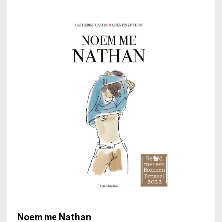
Noem me Nathan