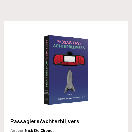
Passagiers/achterblijvers
Auteur
Nick De Clippel