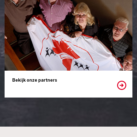
Bekijk onze partners