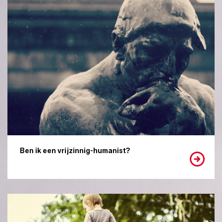
Ben ik een vrijzinnig-humanist?