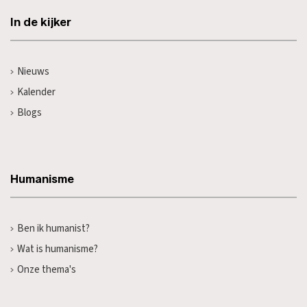
In de kijker
Nieuws
Kalender
Blogs
Humanisme
Ben ik humanist?
Wat is humanisme?
Onze thema's