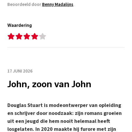
Beoordeeld door
Benny Madalijns
Waardering
17 JUNI 2026
John, zoon van John
Douglas Stuart is modeontwerper van opleiding
en schrijver door noodzaak: zijn romans groeien
uit een jeugd die hem nooit helemaal heeft
losgelaten. In 2020 maakte hij furore met zijn