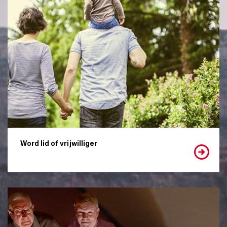
Word lid of vrijwilliger