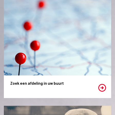
Zoek een afdeling in uw buurt