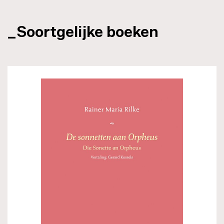
_Soortgelijke boeken