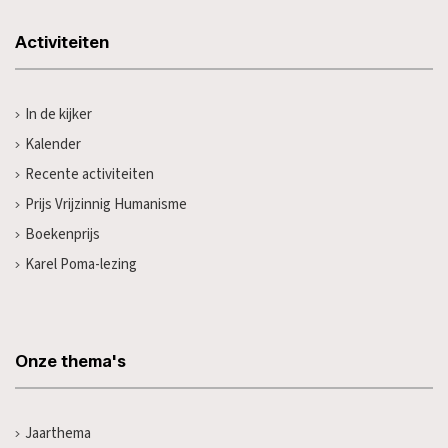
Activiteiten
In de kijker
Kalender
Recente activiteiten
Prijs Vrijzinnig Humanisme
Boekenprijs
Karel Poma-lezing
Onze thema's
Jaarthema