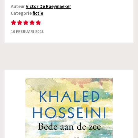
Auteur
Victor De Raeymaeker
Categorie
fictie
10 FEBRUARI 2023