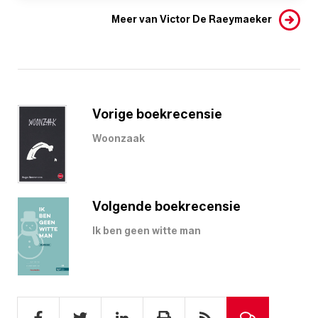
Meer van Victor De Raeymaeker
Vorige boekrecensie
Woonzaak
Volgende boekrecensie
Ik ben geen witte man