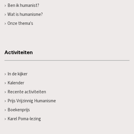
Ben ik humanist?
Wat is humanisme?
Onze thema's
Activiteiten
In de kijker
Kalender
Recente activiteiten
Prijs Vrijzinnig Humanisme
Boekenprijs
Karel Poma-lezing