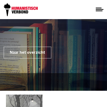
Naar het overzicht