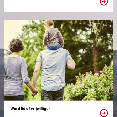
Word lid of vrijwilliger