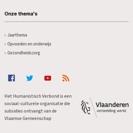
Onze thema's
Jaarthema
Opvoeden en onderwijs
Gezondheidszorg
Het Humanistisch Verbond is een
sociaal-culturele organisatie die
subsidies ontvangt van de
Vlaamse Gemeenschap