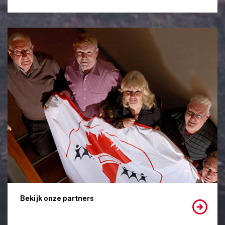
Bekijk onze partners