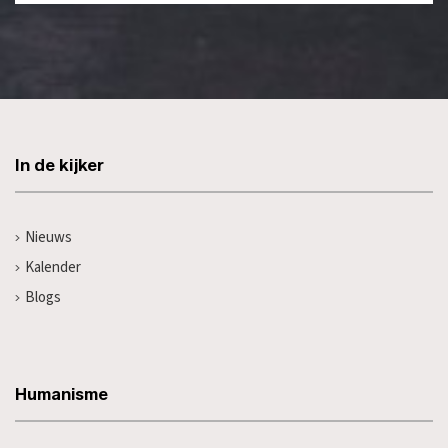
In de kijker
Nieuws
Kalender
Blogs
Humanisme