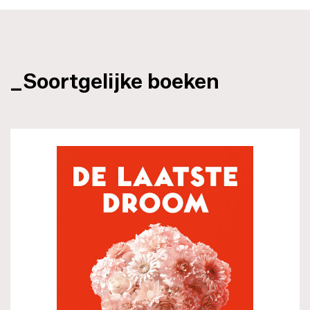
_Soortgelijke boeken