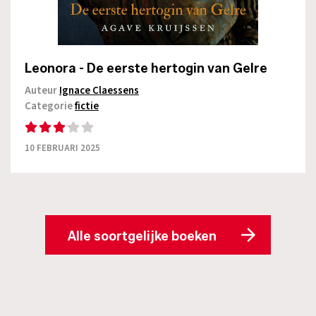
Leonora - De eerste hertogin van Gelre
Auteur
Ignace Claessens
Categorie
fictie
10 FEBRUARI 2025
Alle soortgelijke boeken