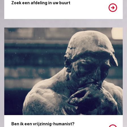
Zoek een afdeling in uw buurt
Ben ik een vrijzinnig-humanist?