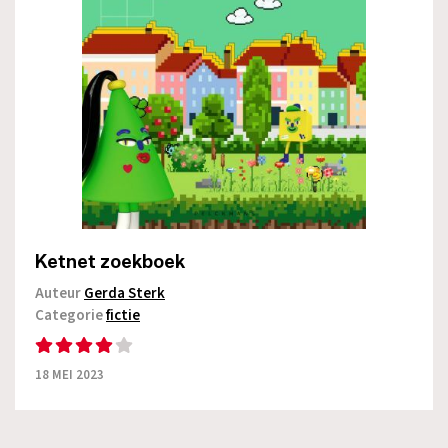
Ketnet zoekboek
Auteur
Gerda Sterk
Categorie
fictie
18 MEI 2023