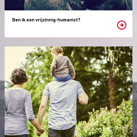
Ben ik een vrijzinnig-humanist?