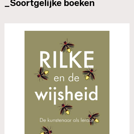
_Soortgelijke boeken