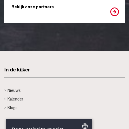
Bekijk onze partners
In de kijker
Nieuws
Kalender
Blogs