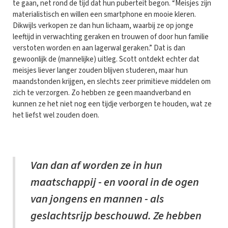
te gaan, net rond de tijd dat hun puberteit begon. “Meisjes zijn
materialistisch en willen een smartphone en mooie kleren.
Dikwijls verkopen ze dan hun lichaam, waarbij ze op jonge
leeftijd in verwachting geraken en trouwen of door hun familie
verstoten worden en aan lagerwal geraken.” Dat is dan
gewoonlijk de (mannelijke) uitleg. Scott ontdekt echter dat
meisjes liever langer zouden blijven studeren, maar hun
maandstonden krijgen, en slechts zeer primitieve middelen om
zich te verzorgen. Zo hebben ze geen maandverband en
kunnen ze het niet nog een tijdje verborgen te houden, wat ze
het liefst wel zouden doen.
Van dan af worden ze in hun
maatschappij - en vooral in de ogen
van jongens en mannen - als
geslachtsrijp beschouwd. Ze hebben