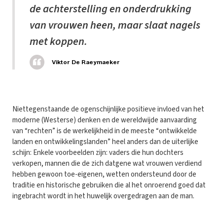
de achterstelling en onderdrukking
van vrouwen heen, maar slaat nagels
met koppen.
Viktor De Raeymaeker
Niettegenstaande de ogenschijnlijke positieve invloed van het
moderne (Westerse) denken en de wereldwijde aanvaarding
van “rechten” is de werkelijkheid in de meeste “ontwikkelde
landen en ontwikkelingslanden” heel anders dan de uiterlijke
schijn: Enkele voorbeelden zijn: vaders die hun dochters
verkopen, mannen die de zich datgene wat vrouwen verdiend
hebben gewoon toe-eigenen, wetten ondersteund door de
traditie en historische gebruiken die al het onroerend goed dat
ingebracht wordt in het huwelijk overgedragen aan de man.