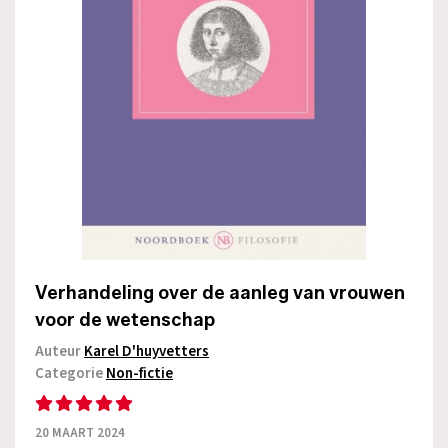
Verhandeling over de aanleg van vrouwen
voor de wetenschap
Auteur
Karel D'huyvetters
Categorie
Non-fictie
20 MAART 2024