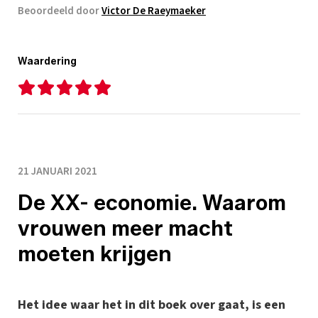
Beoordeeld door
Victor De Raeymaeker
Waardering
21 JANUARI 2021
De XX- economie. Waarom
vrouwen meer macht
moeten krijgen
Het idee waar het in dit boek over gaat, is een