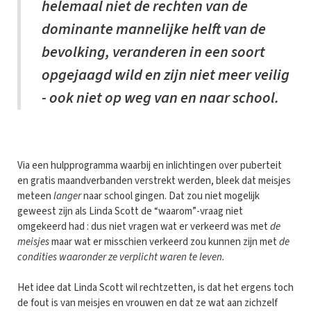
helemaal niet de rechten van de
dominante mannelijke helft van de
bevolking, veranderen in een soort
opgejaagd wild en zijn niet meer veilig
- ook niet op weg van en naar school.
Via een hulpprogramma waarbij en inlichtingen over puberteit
en gratis maandverbanden verstrekt werden, bleek dat meisjes
meteen
langer
naar school gingen. Dat zou niet mogelijk
geweest zijn als Linda Scott de “waarom”-vraag niet
omgekeerd had : dus niet vragen wat er verkeerd was met
de
meisjes
maar wat er misschien verkeerd zou kunnen zijn met
de
condities waaronder ze verplicht waren te leven.
Het idee dat Linda Scott wil rechtzetten, is dat het ergens toch
de fout is van meisjes en vrouwen en dat ze wat aan zichzelf