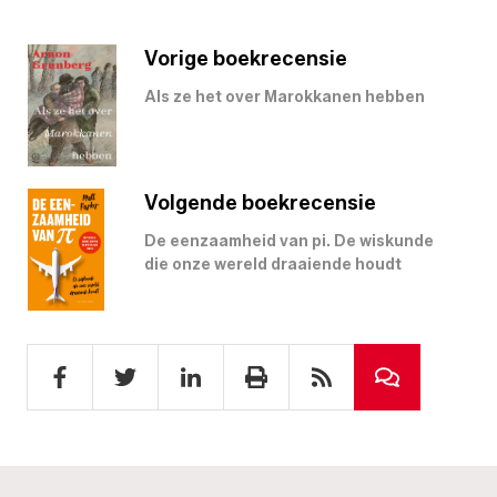
Vorige boekrecensie
Als ze het over Marokkanen hebben
Volgende boekrecensie
De eenzaamheid van pi. De wiskunde
die onze wereld draaiende houdt