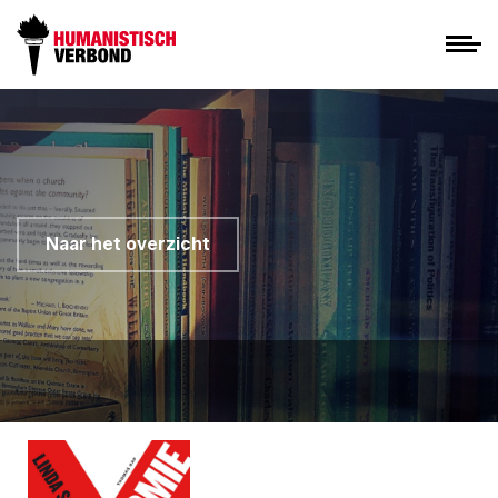
Naar het overzicht