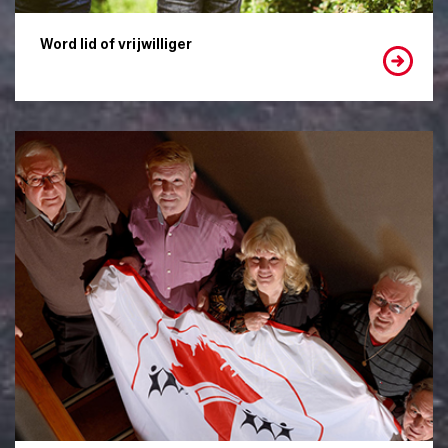
Word lid of vrijwilliger