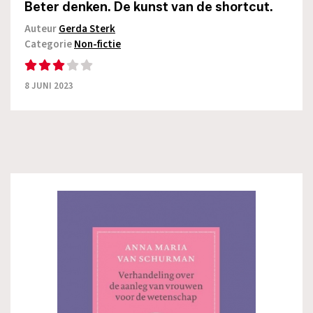
Beter denken. De kunst van de shortcut.
Auteur
Gerda Sterk
Categorie
Non-fictie
8 JUNI 2023