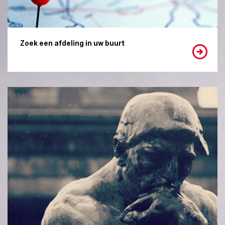
Zoek een afdeling in uw buurt