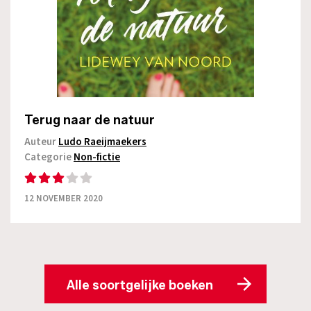
Terug naar de natuur
Auteur
Ludo Raeijmaekers
Categorie
Non-fictie
12 NOVEMBER 2020
Alle soortgelijke boeken