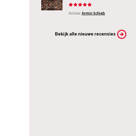
Auteur
Armin Schieb
Bekijk alle nieuwe recensies