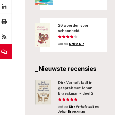
26 woorden voor
schoonheid.
Auteur
Nafiss Nia
_Nieuwste recensies
Dirk Verhofstadt in
gesprek met Johan
Braeckman – deel 2
Auteur
Dirk Verhofstadt en
Johan Braeckman