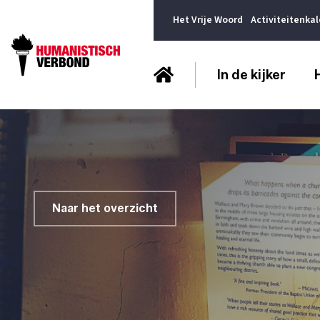
Het Vrije Woord
Activiteitenka
In de kijker
Naar het overzicht