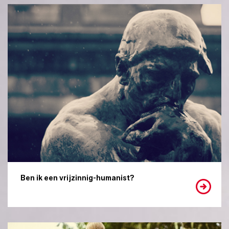
Ben ik een vrijzinnig-humanist?