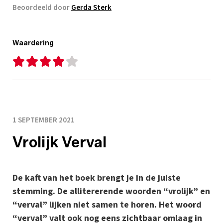
Beoordeeld door
Gerda Sterk
Waardering
1 SEPTEMBER 2021
Vrolijk Verval
De kaft van het boek brengt je in de juiste
stemming. De allitererende woorden “vrolijk” en
“verval” lijken niet samen te horen. Het woord
“verval” valt ook nog eens zichtbaar omlaag in