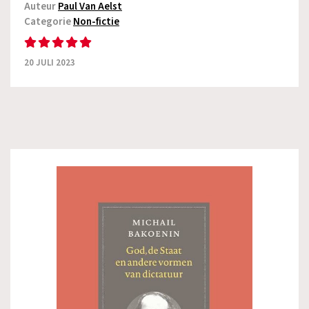
Auteur
Paul Van Aelst
Categorie
Non-fictie
20 JULI 2023