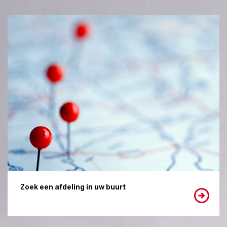
Zoek een afdeling in uw buurt