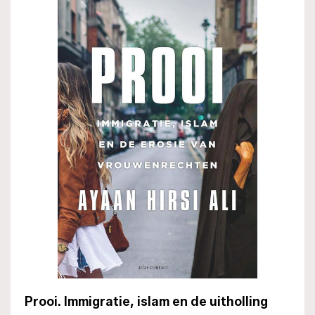
Prooi. Immigratie, islam en de uitholling