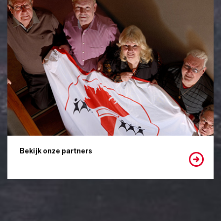
Bekijk onze partners