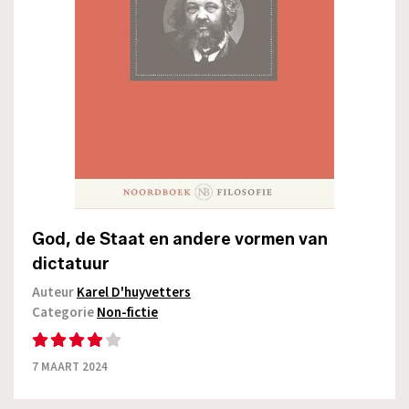
God, de Staat en andere vormen van
dictatuur
Auteur
Karel D'huyvetters
Categorie
Non-fictie
7 MAART 2024