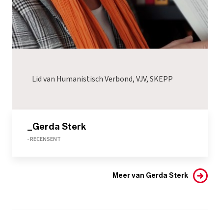
Lid van Humanistisch Verbond, VJV, SKEPP
_Gerda Sterk
- RECENSENT
Meer van Gerda Sterk