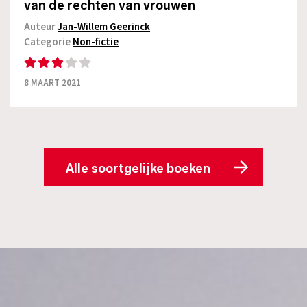
van de rechten van vrouwen
Auteur
Jan-Willem Geerinck
Categorie
Non-fictie
8 MAART 2021
Alle soortgelijke boeken