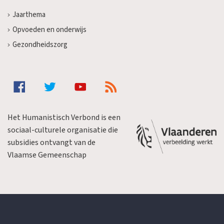
Jaarthema
Opvoeden en onderwijs
Gezondheidszorg
Het Humanistisch Verbond is een
sociaal-culturele organisatie die
subsidies ontvangt van de
Vlaamse Gemeenschap