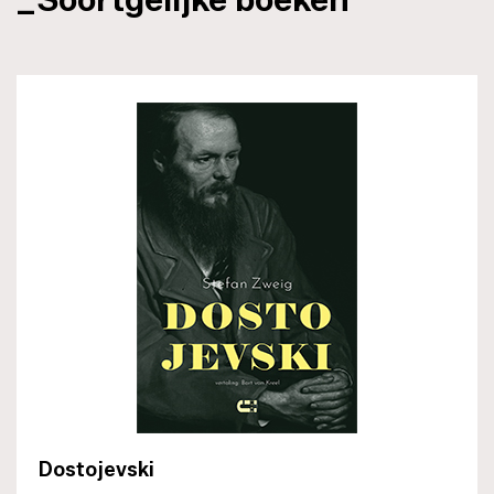
Dostojevski