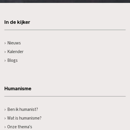
In de kijker
Nieuws
Kalender
Blogs
Humanisme
Ben ik humanist?
Wat is humanisme?
Onze thema's