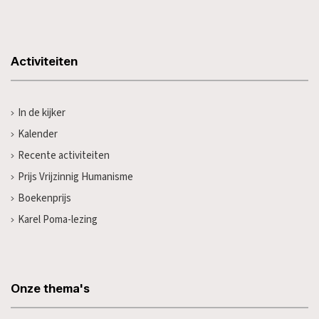
Activiteiten
In de kijker
Kalender
Recente activiteiten
Prijs Vrijzinnig Humanisme
Boekenprijs
Karel Poma-lezing
Onze thema's