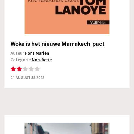
Woke is het nieuwe Marrakech-pact
Auteur
Fons Mariën
Categorie
Non-fictie
24 AUGUSTUS 2023