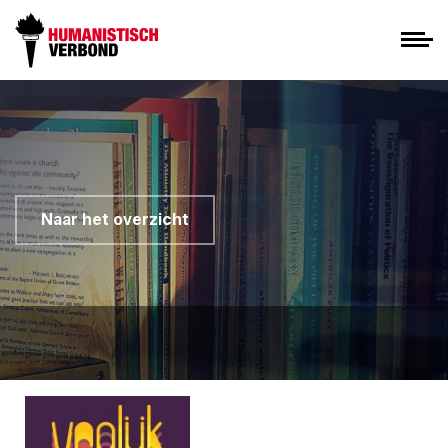
Naar het overzicht