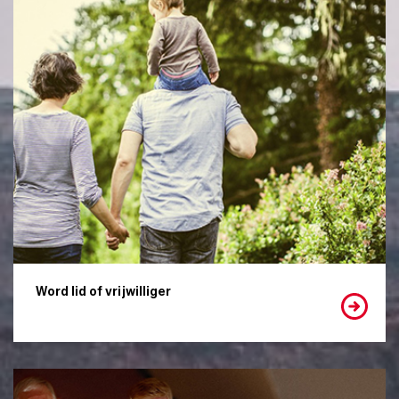
Word lid of vrijwilliger