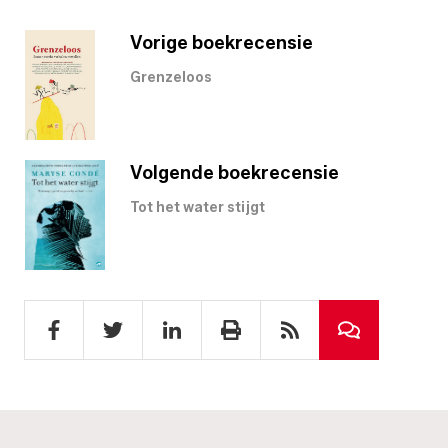
Vorige boekrecensie
Grenzeloos
Volgende boekrecensie
Tot het water stijgt