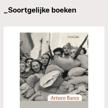
_Soortgelijke boeken