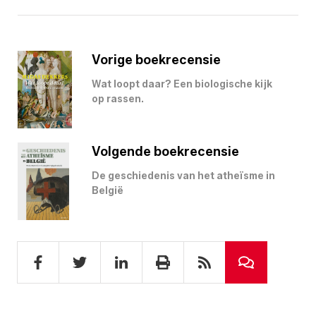
Vorige boekrecensie
Wat loopt daar? Een biologische kijk
op rassen.
Volgende boekrecensie
De geschiedenis van het atheïsme in
België