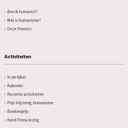
Ben ik humanist?
Wat is humanisme?
Onze thema's
Activiteiten
In de kijker
Kalender
Recente activiteiten
Prijs Vrijzinnig Humanisme
Boekenprijs
Karel Poma-lezing