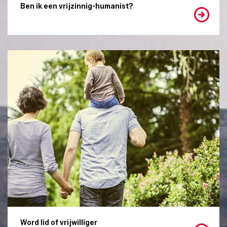
Ben ik een vrijzinnig-humanist?
Word lid of vrijwilliger