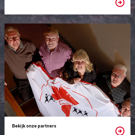
Bekijk onze partners