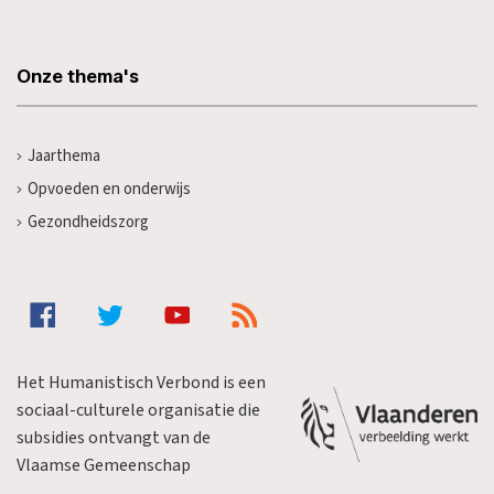
Onze thema's
Jaarthema
Opvoeden en onderwijs
Gezondheidszorg
Het Humanistisch Verbond is een
sociaal-culturele organisatie die
subsidies ontvangt van de
Vlaamse Gemeenschap