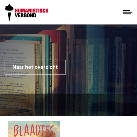
Naar het overzicht