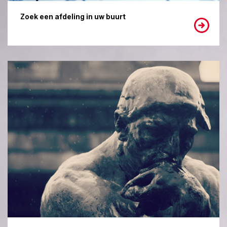
Zoek een afdeling in uw buurt