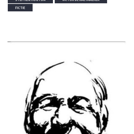
FICTIE