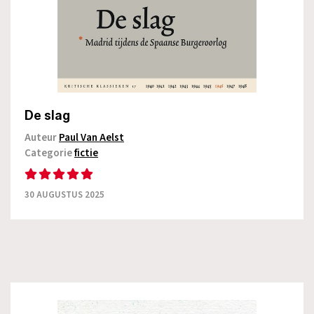
De slag
Auteur
Paul Van Aelst
Categorie
fictie
30 AUGUSTUS 2025