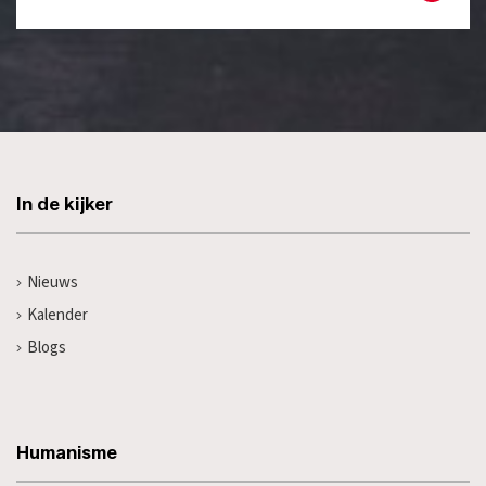
In de kijker
Nieuws
Kalender
Blogs
Humanisme