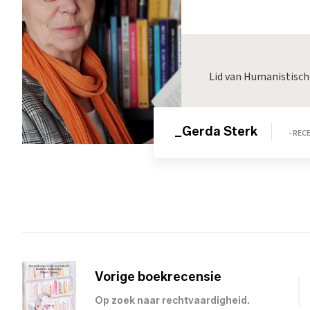
Lid van Humanistisch
_Gerda Sterk
- RE
Vorige boekrecensie
Op zoek naar rechtvaardigheid.