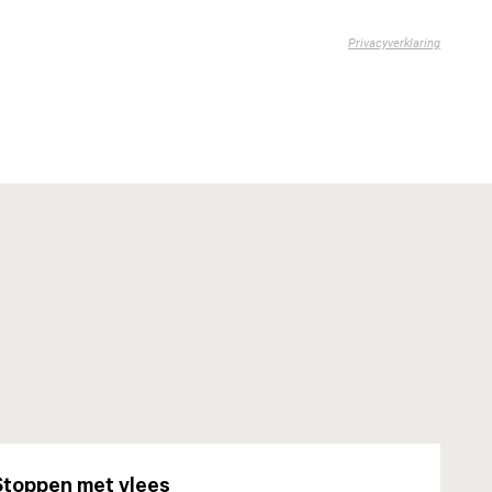
Stoppen met vlees