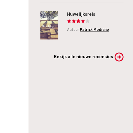
Huwelijksreis
Auteur
Patrick Modiano
Bekijk alle nieuwe recensies