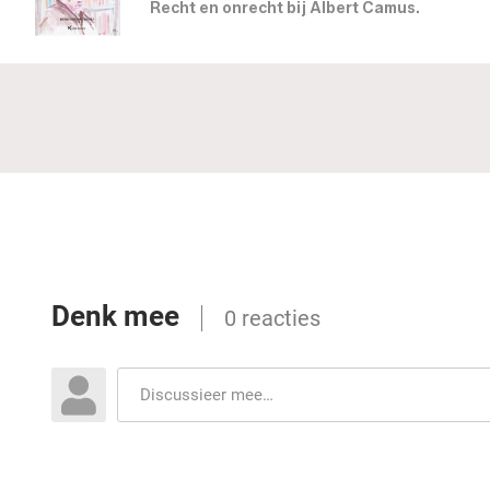
Recht en onrecht bij Albert Camus.