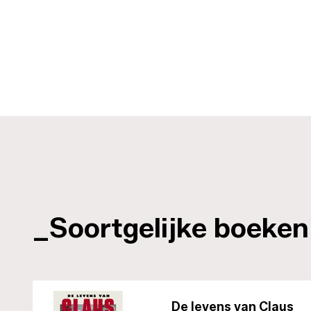
_Soortgelijke boeken
De levens van Claus