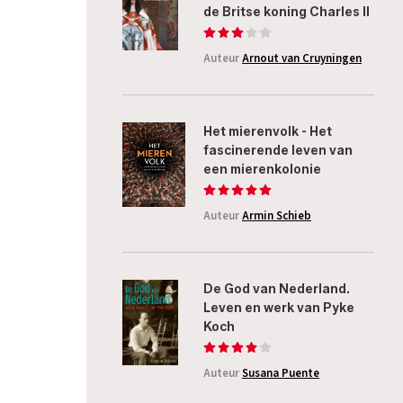
de Britse koning Charles II
Auteur
Arnout van Cruyningen
Het mierenvolk - Het
fascinerende leven van
een mierenkolonie
Auteur
Armin Schieb
De God van Nederland.
Leven en werk van Pyke
Koch
Auteur
Susana Puente