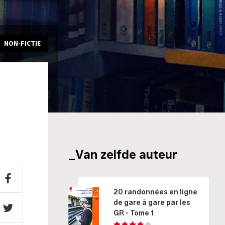
NON-FICTIE
_Van zelfde auteur
20 randonnées en ligne
de gare à gare par les
GR - Tome 1