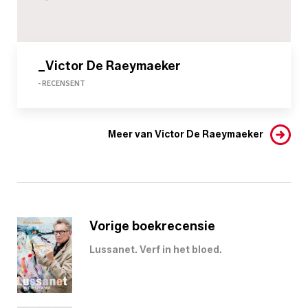
_Victor De Raeymaeker
- RECENSENT
Meer van Victor De Raeymaeker
Vorige boekrecensie
Lussanet. Verf in het bloed.