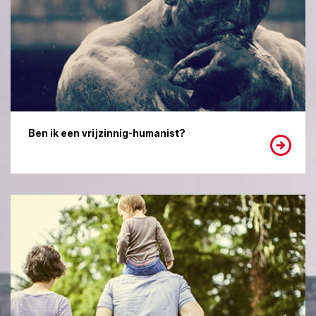
Ben ik een vrijzinnig-humanist?