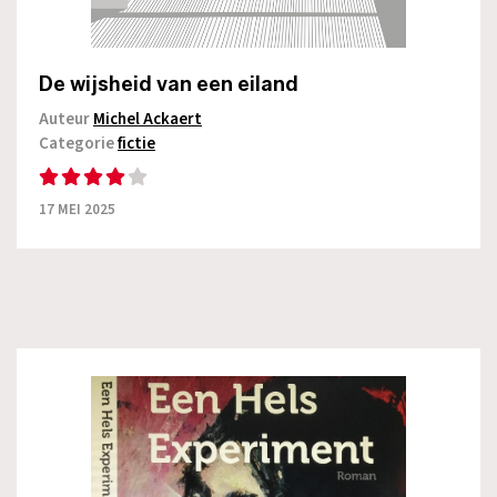
De wijsheid van een eiland
Auteur
Michel Ackaert
Categorie
fictie
17 MEI 2025