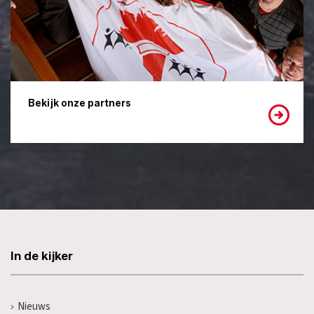
Bekijk onze partners
In de kijker
Nieuws