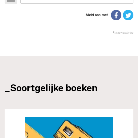
_Soortgelijke boeken