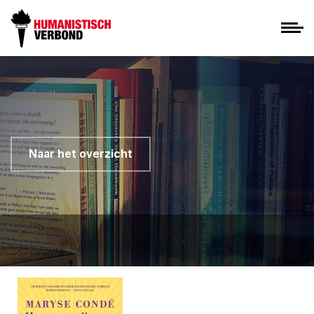
Naar het overzicht