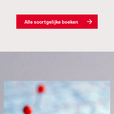
Alle soortgelijke boeken