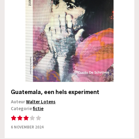
Guatemala, een hels experiment
Auteur
Walter Lotens
Categorie
fictie
6 NOVEMBER 2024