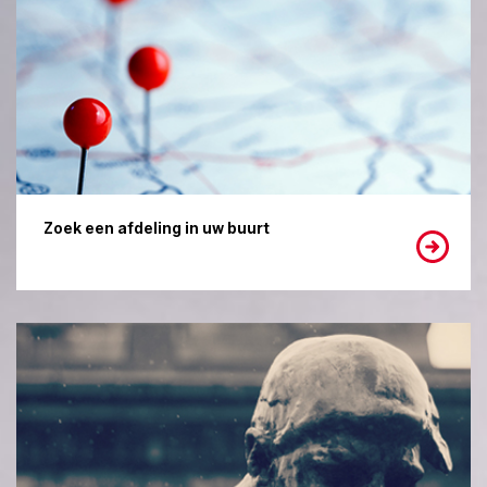
Zoek een afdeling in uw buurt