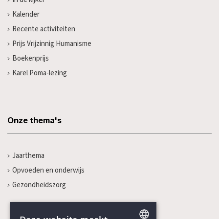
Kalender
Recente activiteiten
Prijs Vrijzinnig Humanisme
Boekenprijs
Karel Poma-lezing
Onze thema's
Jaarthema
Opvoeden en onderwijs
Gezondheidszorg