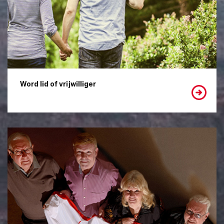
Word lid of vrijwilliger