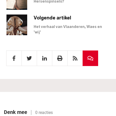
Hersenspinsels?
Volgende artikel
Het verhaal van Vlaanderen, Waes en
'wij'