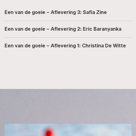
Een van de goeie – Aflevering 3: Safia Zine
Een van de goeie – Aflevering 2: Eric Baranyanka
Een van de goeie – Aflevering 1: Christina De Witte