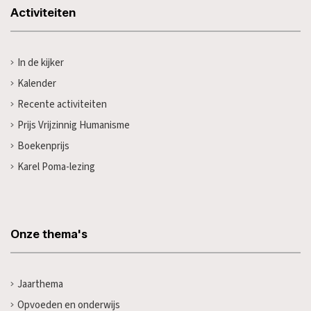
Activiteiten
In de kijker
Kalender
Recente activiteiten
Prijs Vrijzinnig Humanisme
Boekenprijs
Karel Poma-lezing
Onze thema's
Jaarthema
Opvoeden en onderwijs