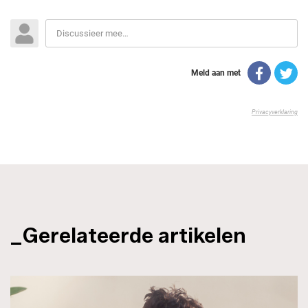
_Gerelateerde artikelen