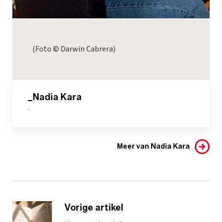
(Foto © Darwin Cabrera)
_Nadia Kara
-
Meer van Nadia Kara
Vorige artikel