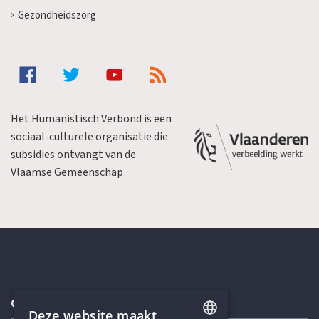
Gezondheidszorg
Het Humanistisch Verbond is een
sociaal-culturele organisatie die
subsidies ontvangt van de
Vlaamse Gemeenschap
Contactgegevens
Deze website maakt