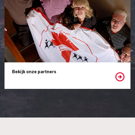
Bekijk onze partners