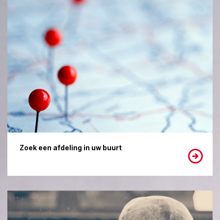
Zoek een afdeling in uw buurt