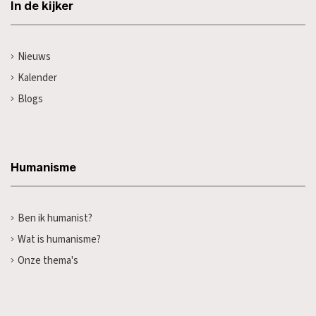
In de kijker
Nieuws
Kalender
Blogs
Humanisme
Ben ik humanist?
Wat is humanisme?
Onze thema's