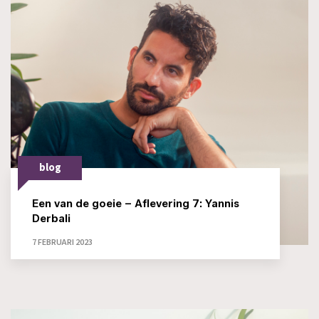
blog
Een van de goeie – Aflevering 7: Yannis
Derbali
7 FEBRUARI 2023