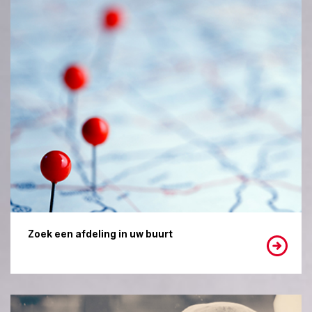
Zoek een afdeling in uw buurt