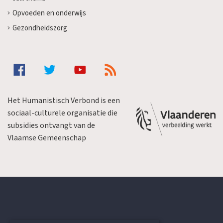
Opvoeden en onderwijs
Gezondheidszorg
Het Humanistisch Verbond is een
sociaal-culturele organisatie die
subsidies ontvangt van de
Vlaamse Gemeenschap