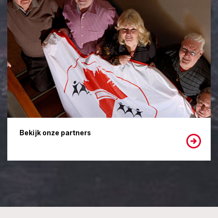
Bekijk onze partners