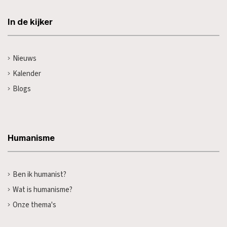
In de kijker
Nieuws
Kalender
Blogs
Humanisme
Ben ik humanist?
Wat is humanisme?
Onze thema's