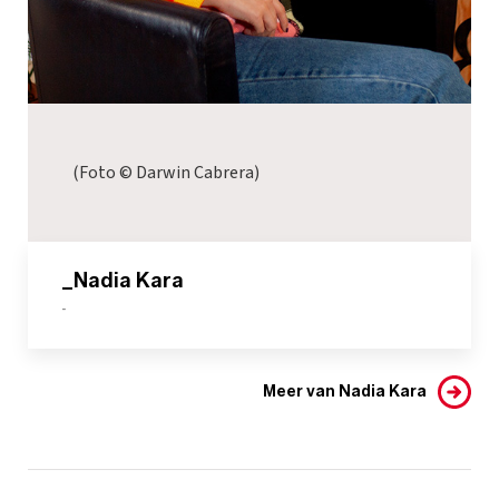
(Foto © Darwin Cabrera)
_Nadia Kara
-
Meer van Nadia Kara