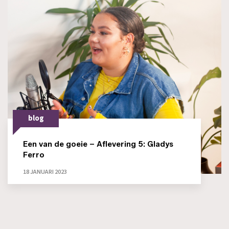
blog
Een van de goeie – Aflevering 5: Gladys
Ferro
18 JANUARI 2023