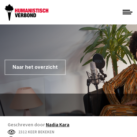
Naar het overzicht
Geschreven door
Nadia Kara
2312 KEER BEKEKEN