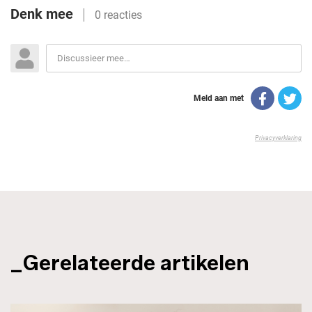
_Gerelateerde artikelen