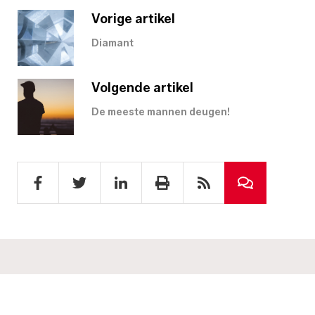
Vorige artikel
Diamant
Volgende artikel
De meeste mannen deugen!