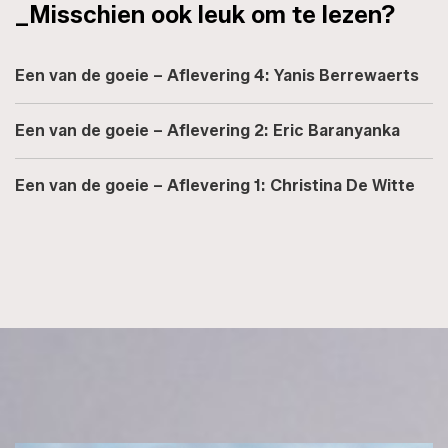
_Misschien ook leuk om te lezen?
Een van de goeie – Aflevering 4: Yanis Berrewaerts
Een van de goeie – Aflevering 2: Eric Baranyanka
Een van de goeie – Aflevering 1: Christina De Witte