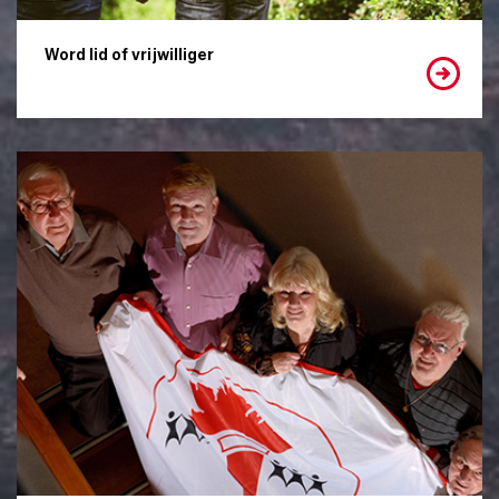
Word lid of vrijwilliger