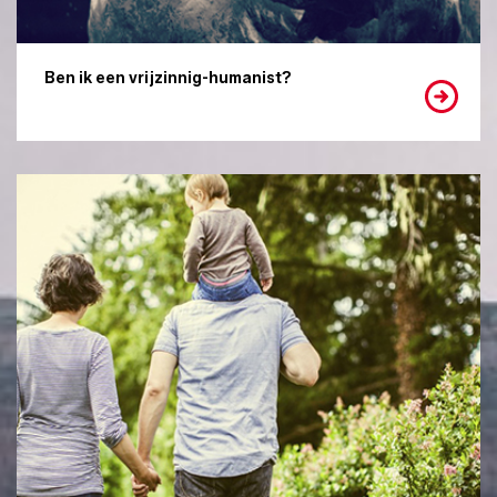
Ben ik een vrijzinnig-humanist?