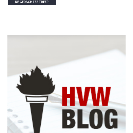
DE GEDACHTESTREEP