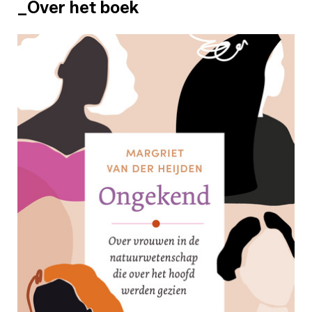
_Over het boek