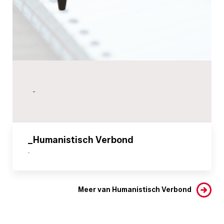
-
_Humanistisch Verbond
-
Meer van Humanistisch Verbond