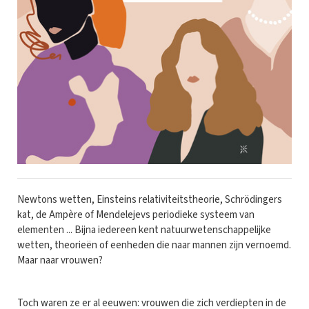
Newtons wetten, Einsteins relativiteitstheorie, Schrödingers
kat, de Ampère of Mendelejevs periodieke systeem van
elementen ... Bijna iedereen kent natuurwetenschappelijke
wetten, theorieën of eenheden die naar mannen zijn vernoemd.
Maar naar vrouwen?
Toch waren ze er al eeuwen: vrouwen die zich verdiepten in de