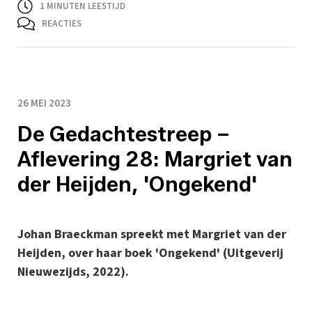
1
MINUTEN LEESTIJD
REACTIES
26 MEI 2023
De Gedachtestreep –
Aflevering 28: Margriet van
der Heijden, 'Ongekend'
Johan Braeckman spreekt met Margriet van der
Heijden, over haar boek 'Ongekend' (Uitgeverij
Nieuwezijds, 2022).