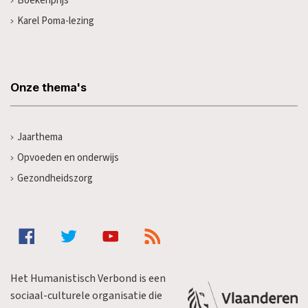
Boekenprijs
Karel Poma-lezing
Onze thema's
Jaarthema
Opvoeden en onderwijs
Gezondheidszorg
Het Humanistisch Verbond is een
sociaal-culturele organisatie die