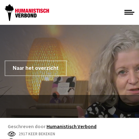
Naar het overzicht
Geschreven door
Humanistisch Verbond
2917 KEER BEKEKEN