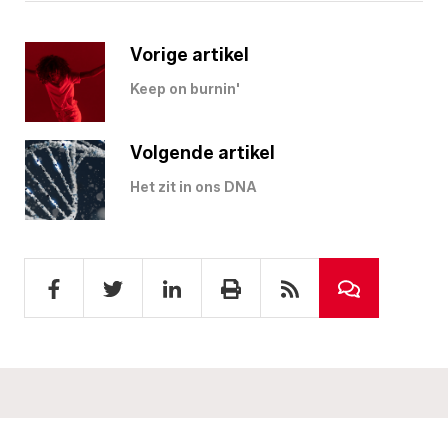
Vorige artikel
Keep on burnin'
Volgende artikel
Het zit in ons DNA