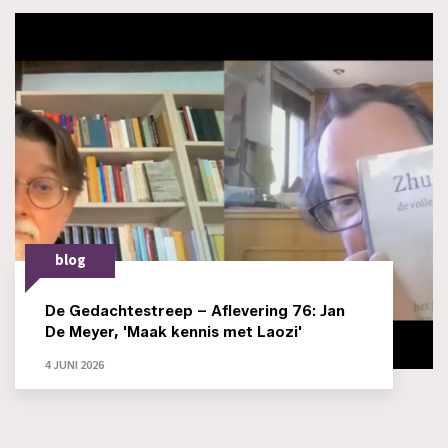
blog
De Gedachtestreep – Aflevering 76: Jan
De Meyer, 'Maak kennis met Laozi'
4 JUNI 2026