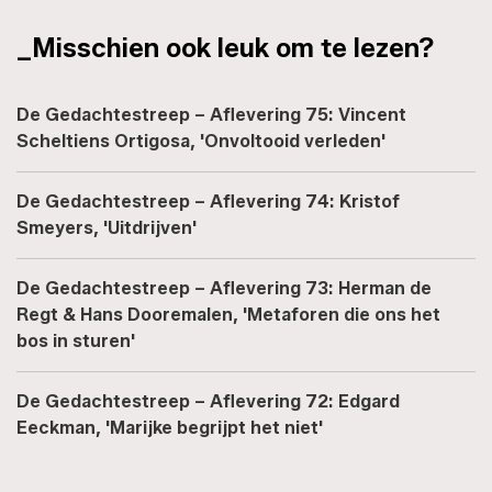
_Misschien ook leuk om te lezen?
De Gedachtestreep – Aflevering 75: Vincent
Scheltiens Ortigosa, 'Onvoltooid verleden'
De Gedachtestreep – Aflevering 74: Kristof
Smeyers, 'Uitdrijven'
De Gedachtestreep – Aflevering 73: Herman de
Regt & Hans Dooremalen, 'Metaforen die ons het
bos in sturen'
De Gedachtestreep – Aflevering 72: Edgard
Eeckman, 'Marijke begrijpt het niet'