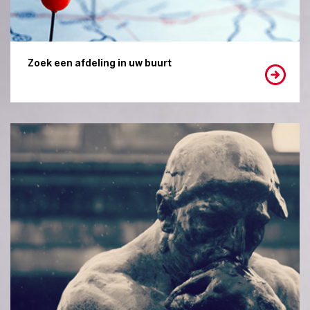
Zoek een afdeling in uw buurt