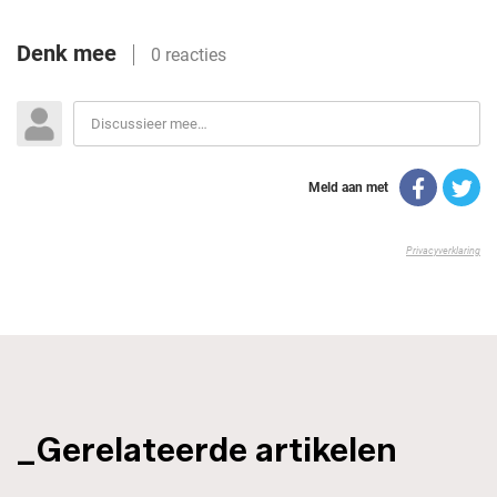
_Gerelateerde artikelen