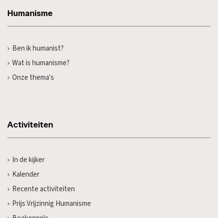
Humanisme
Ben ik humanist?
Wat is humanisme?
Onze thema's
Activiteiten
In de kijker
Kalender
Recente activiteiten
Prijs Vrijzinnig Humanisme