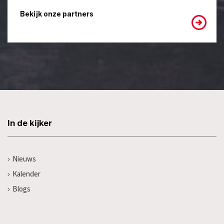
Bekijk onze partners
In de kijker
Nieuws
Kalender
Blogs