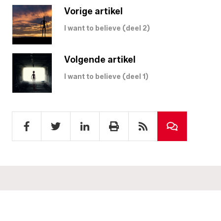
Vorige artikel
I want to believe (deel 2)
Volgende artikel
I want to believe (deel 1)