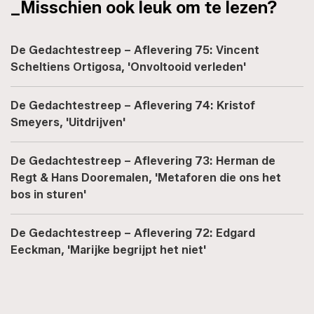
_Misschien ook leuk om te lezen?
De Gedachtestreep – Aflevering 75: Vincent
Scheltiens Ortigosa, 'Onvoltooid verleden'
De Gedachtestreep – Aflevering 74: Kristof
Smeyers, 'Uitdrijven'
De Gedachtestreep – Aflevering 73: Herman de
Regt & Hans Dooremalen, 'Metaforen die ons het
bos in sturen'
De Gedachtestreep – Aflevering 72: Edgard
Eeckman, 'Marijke begrijpt het niet'