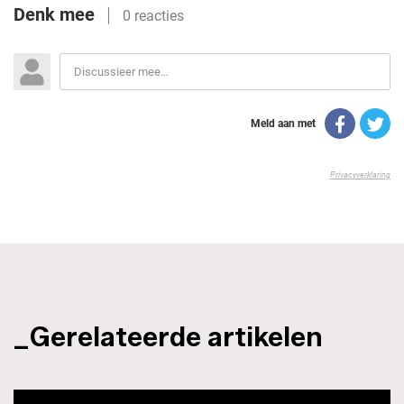
_Gerelateerde artikelen