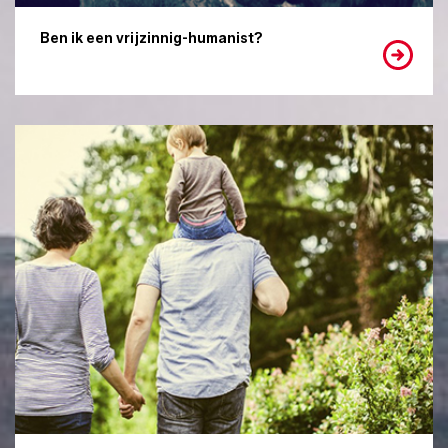
Ben ik een vrijzinnig-humanist?