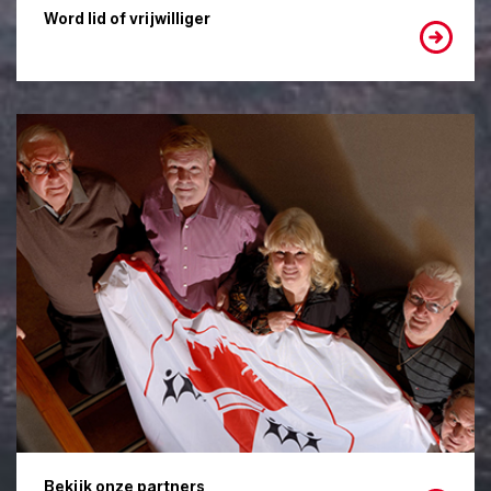
Word lid of vrijwilliger
Bekijk onze partners