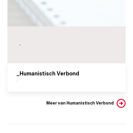
-
_Humanistisch Verbond
-
Meer van Humanistisch Verbond