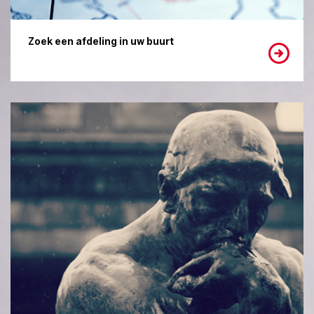
Zoek een afdeling in uw buurt