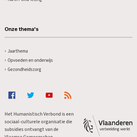
Onze thema's
Jaarthema
Opvoeden en onderwijs
Gezondheidszorg
Het Humanistisch Verbond is een
sociaal-culturele organisatie die
subsidies ontvangt van de
Vlaamse Gemeenschap