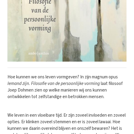
Hoe kunnen we ons leven vormgeven? In zijn magnum opus
Iemand zijn. Filosofie van de persoonlijke vorming
laat filosoof
Joep Dohmen zien op welke manieren wij ons kunnen
ontwikkelen tot zelfstandige en betrokken mensen.
We leven in een vloeibare tijd. Er zijn zoveel invloeden en zoveel
opties. Er klinken zoveel stemmen en er is zoveel lawaai. Hoe
kunnen we daarin overeind blijven en onszelf bewaren? Het is