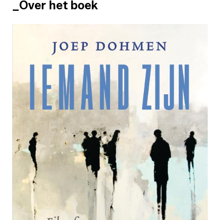
_Over het boek