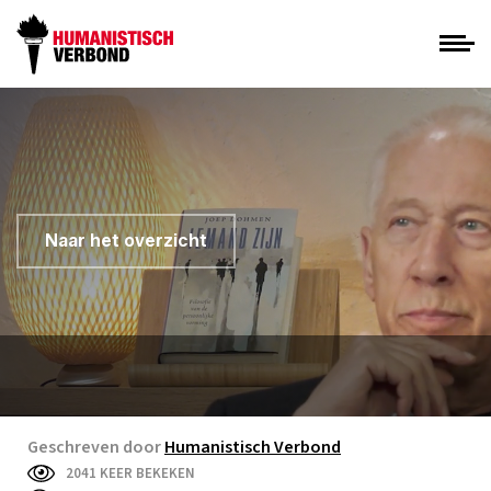
Naar het overzicht
Geschreven door
Humanistisch Verbond
2041 KEER BEKEKEN