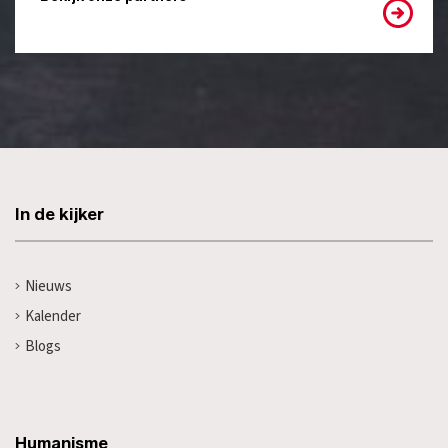
In de kijker
Nieuws
Kalender
Blogs
Humanisme