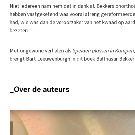
Niet iedereen nam hem dat in dank af. Bekkers onortho
hebben vastgeketend was vooral streng gereformeerden
had, wie was dan de veroorzaker van het kwaad op aard
bezeten …
Met ongewone verhalen als
Spelden plassen in Kampen
brengt Bart Leeuwenburgh in dit boek Balthasar Bekker
_Over de auteurs