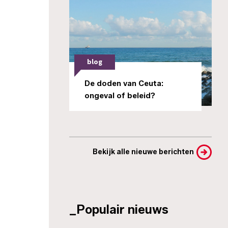
blog
De doden van Ceuta:
ongeval of beleid?
Bekijk alle nieuwe berichten
_Populair nieuws