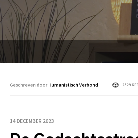
Geschreven door
Humanistisch Verbond
2529 KE
14 DECEMBER 2023