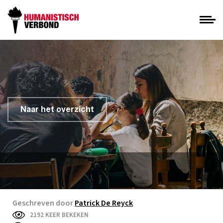
Naar het overzicht
Geschreven door
Patrick De Reyck
2192 KEER BEKEKEN