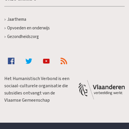
Jaarthema
Opvoeden en onderwijs
Gezondheidszorg
Het Humanistisch Verbond is een
sociaal-culturele organisatie die
subsidies ontvangt van de
Vlaamse Gemeenschap