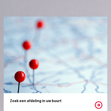
Zoek een afdeling in uw buurt