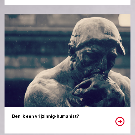
Ben ik een vrijzinnig-humanist?