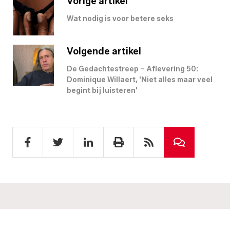
Vorige artikel
Wat nodig is voor betere seks
Volgende artikel
De Gedachtestreep – Aflevering 50:
Dominique Willaert, 'Niet alles maar veel
begint bij luisteren'