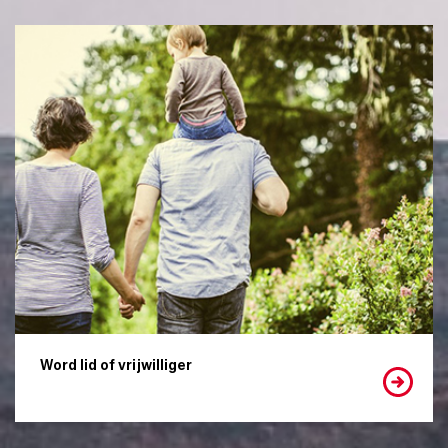
Word lid of vrijwilliger