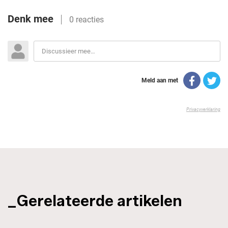
_Gerelateerde artikelen