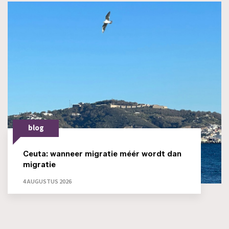
blog
Ceuta: wanneer migratie méér wordt dan
migratie
4 AUGUSTUS 2026