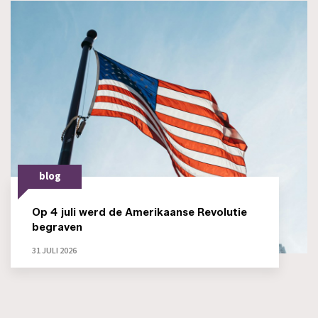
blog
Op 4 juli werd de Amerikaanse Revolutie
begraven
31 JULI 2026