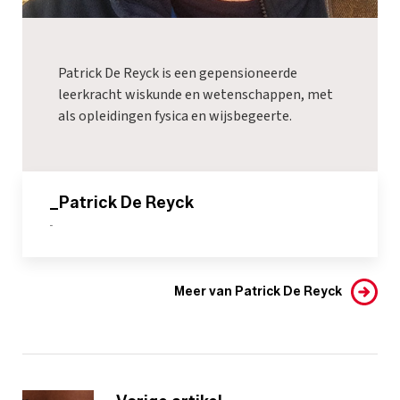
Patrick De Reyck is een gepensioneerde
leerkracht wiskunde en wetenschappen, met
als opleidingen fysica en wijsbegeerte.
_Patrick De Reyck
-
Meer van Patrick De Reyck