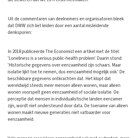
Uit de commentaren van deelnemers en organisatoren bleek
dat DWW zich liet leiden door een aantal misleidende
denksporen:
In 2018 publiceerde The Economist een artikel met de titel:
'Loneliness is a serious public-health problem'. Daarin stond:
'Historische gegevens over eenzaamheid zijn schaars. Maar
isolatie lijkt toe te nemen, dus eenzaamheid mogelijk ook.' De
beschikbare gegevens ontkrachten dat. Het klopt dat
wereldwijd steeds meer mensen alleen wonen, maar alleen
wonen voorspelt geen eenzaamheid of sociale isolatie. De
perceptie dat mensen in individualistische landen eenzamer
zijn, wordt niet ondersteund door data. De toename van alleen
wonen maakt nieuwe generaties niet vatbaarder voor
eenzaamheid.