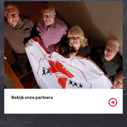
Bekijk onze partners