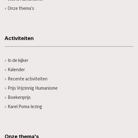
Onze thema's
Activiteiten
In de kijker
Kalender
Recente activiteiten
Prijs Vrijzinnig Humanisme
Boekenprijs
Karel Poma-lezing
Onze thema's