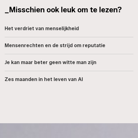
_Misschien ook leuk om te lezen?
Het verdriet van menselijkheid
Mensenrechten en de strijd om reputatie
Je kan maar beter geen witte man zijn
Zes maanden in het leven van AI