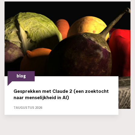
blog
Gesprekken met Claude 2 (een zoektocht
naar menselijkheid in AI)
7 AUGUSTUS 2026