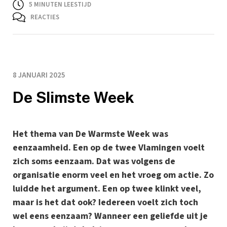
5
MINUTEN LEESTIJD
REACTIES
8 JANUARI 2025
De Slimste Week
Het thema van De Warmste Week was
eenzaamheid. Een op de twee Vlamingen voelt
zich soms eenzaam. Dat was volgens de
organisatie enorm veel en het vroeg om actie. Zo
luidde het argument. Een op twee klinkt veel,
maar is het dat ook? Iedereen voelt zich toch
wel eens eenzaam? Wanneer een geliefde uit je