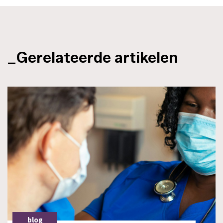
_Gerelateerde artikelen
blog