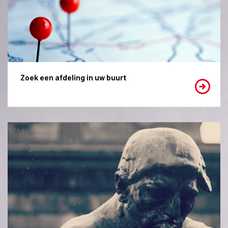
Zoek een afdeling in uw buurt