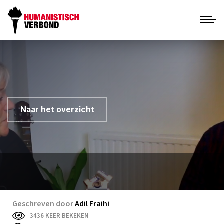
Naar het overzicht
Geschreven door
Adil Fraihi
3436 KEER BEKEKEN