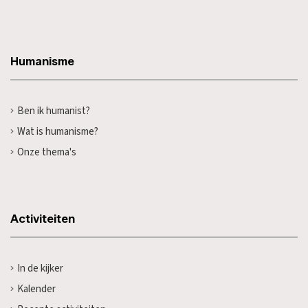
Humanisme
Ben ik humanist?
Wat is humanisme?
Onze thema's
Activiteiten
In de kijker
Kalender