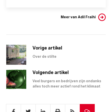
Meer van Adil Fraihi
Vorige artikel
Over de stilte
Volgende artikel
Veel burgers en bedrijven zijn ondanks
alles toch meer actief rond het klimaat