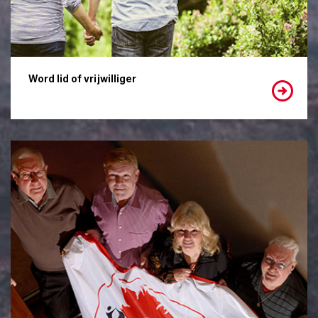
Word lid of vrijwilliger