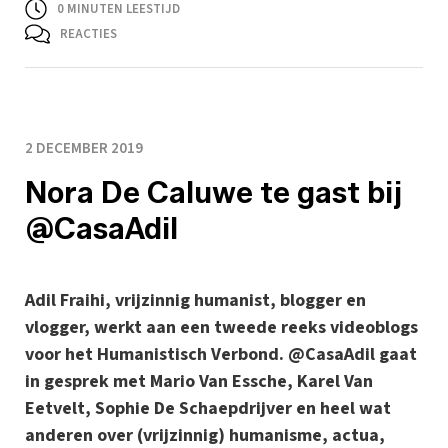
0
MINUTEN LEESTIJD
REACTIES
2 DECEMBER 2019
Nora De Caluwe te gast bij
@CasaAdil
Adil Fraihi, vrijzinnig humanist, blogger en
vlogger, werkt aan een tweede reeks videoblogs
voor het Humanistisch Verbond. @CasaAdil gaat
in gesprek met Mario Van Essche, Karel Van
Eetvelt, Sophie De Schaepdrijver en heel wat
anderen over (vrijzinnig) humanisme, actua,