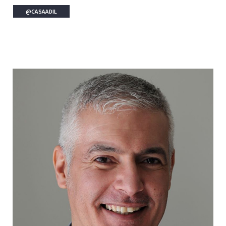
@CASAADIL