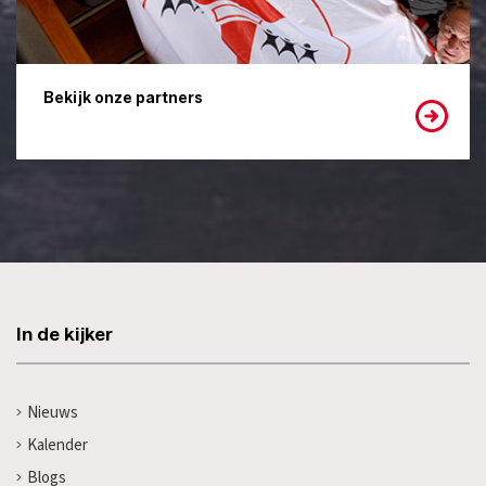
Bekijk onze partners
In de kijker
Nieuws
Kalender
Blogs