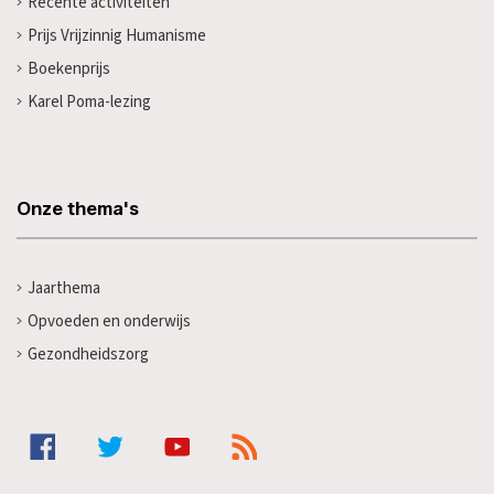
Recente activiteiten
Prijs Vrijzinnig Humanisme
Boekenprijs
Karel Poma-lezing
Onze thema's
Jaarthema
Opvoeden en onderwijs
Gezondheidszorg