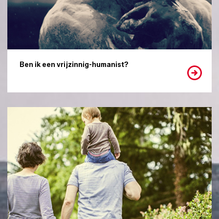
Ben ik een vrijzinnig-humanist?