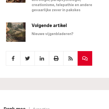
creationisme, telepathie en andere
gevaarlijke zever in pakskes
Volgende artikel
Nieuwe vijgenbladeren?