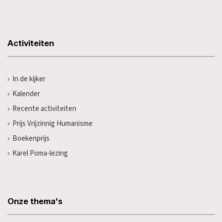
Activiteiten
In de kijker
Kalender
Recente activiteiten
Prijs Vrijzinnig Humanisme
Boekenprijs
Karel Poma-lezing
Onze thema's