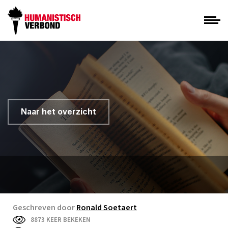
Naar het overzicht
Geschreven door
Ronald Soetaert
8873 KEER BEKEKEN