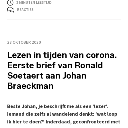
3
MINUTEN LEESTIJD
REACTIES
28 OKTOBER 2020
Lezen in tijden van corona.
Eerste brief van Ronald
Soetaert aan Johan
Braeckman
Beste Johan, je beschrijft me als een 'lezer'.
Iemand die zelfs al wandelend denkt: 'wat loop
ik hier te doen?' Inderdaad, geconfronteerd met