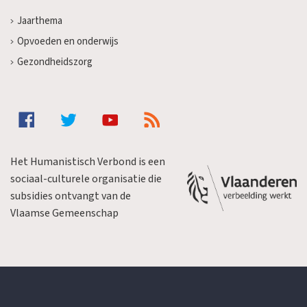
Jaarthema
Opvoeden en onderwijs
Gezondheidszorg
Het Humanistisch Verbond is een
sociaal-culturele organisatie die
subsidies ontvangt van de
Vlaamse Gemeenschap