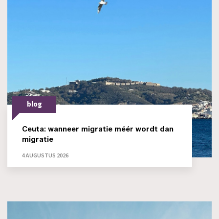
blog
Ceuta: wanneer migratie méér wordt dan
migratie
4 AUGUSTUS 2026