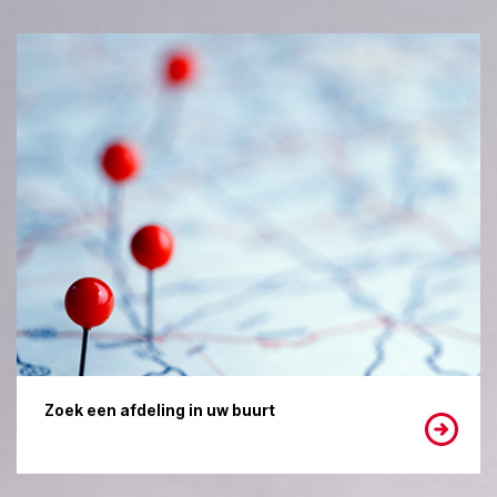
Zoek een afdeling in uw buurt