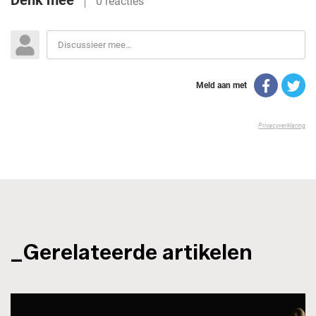
_Gerelateerde artikelen