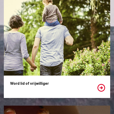
Word lid of vrijwilliger