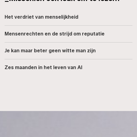
Het verdriet van menselijkheid
Mensenrechten en de strijd om reputatie
Je kan maar beter geen witte man zijn
Zes maanden in het leven van AI