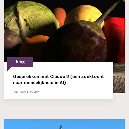
blog
Gesprekken met Claude 2 (een zoektocht
naar menselijkheid in AI)
7 AUGUSTUS 2026