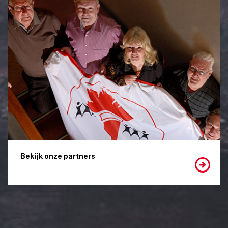
Bekijk onze partners