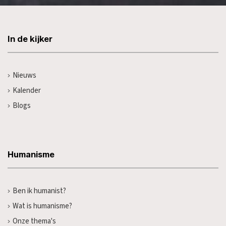
In de kijker
Nieuws
Kalender
Blogs
Humanisme
Ben ik humanist?
Wat is humanisme?
Onze thema's