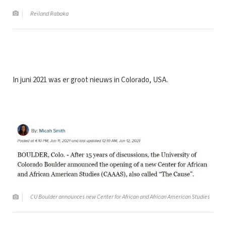
Reiland Rabaka
In juni 2021 was er groot nieuws in Colorado, USA.
CU Boulder announces new Center for African and African American Studies