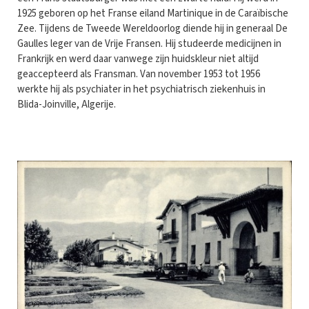
1925 geboren op het Franse eiland Martinique in de Caraïbische
Zee. Tijdens de Tweede Wereldoorlog diende hij in generaal De
Gaulles leger van de Vrije Fransen. Hij studeerde medicijnen in
Frankrijk en werd daar vanwege zijn huidskleur niet altijd
geaccepteerd als Fransman. Van november 1953 tot 1956
werkte hij als psychiater in het psychiatrisch ziekenhuis in
Blida-Joinville, Algerije.