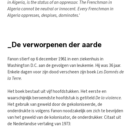
in Algeria, is the status of an oppressor. The Frenchman in
Algeria cannot be neutral or innocent. Every Frenchman in
Algeria oppresses, despises, dominates.'
_De verworpenen der aarde
Fanon stierf op 6 december 1961 in een ziekenhuis in
Washington D.C. aan de gevolgen van leukemie. Hij was 36 jaar.
Enkele dagen voor zijn dood verscheen zijn boek
Les Damnés de
la Terre
.
Het boek bestaat uit vijf hoofdstukken. Het eerste en
waarschijnlijk beroemdste hoofdstuk is getiteld
De la violence
.
Het gebruik van geweld door de gekoloniseerde, de
onderdrukte is volgens Fanon noodzakelijk om zich te bevrijden
van het geweld van de kolonisator, de onderdrukker. Citaat uit
de Nederlandse vertaling van 1973: