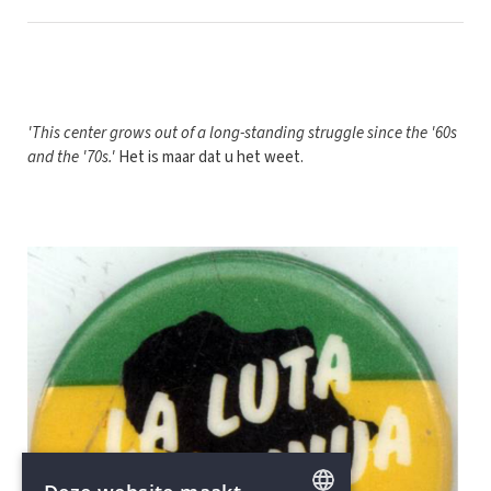
'This center grows out of a long-standing struggle since the '60s
and the '70s.'
Het is maar dat u het weet.