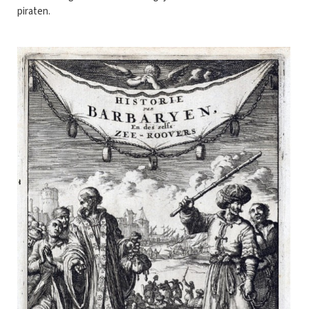
piraten.