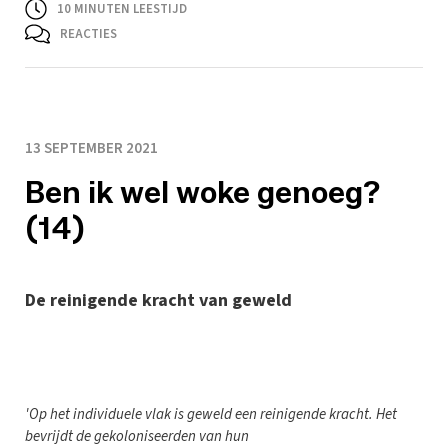
10
MINUTEN LEESTIJD
REACTIES
13 SEPTEMBER 2021
Ben ik wel woke genoeg?
(14)
De reinigende kracht van geweld
'
Op het individuele vlak is geweld een reinigende kracht. Het
bevrijdt de gekoloniseerden van hun