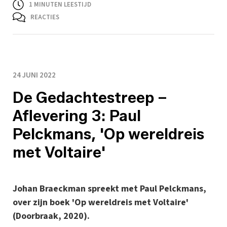
1
MINUTEN LEESTIJD
REACTIES
24 JUNI 2022
De Gedachtestreep –
Aflevering 3: Paul
Pelckmans, 'Op wereldreis
met Voltaire'
Johan Braeckman spreekt met Paul Pelckmans,
over zijn boek 'Op wereldreis met Voltaire'
(Doorbraak, 2020).