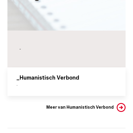
-
_Humanistisch Verbond
-
Meer van Humanistisch Verbond