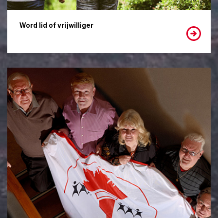
Word lid of vrijwilliger