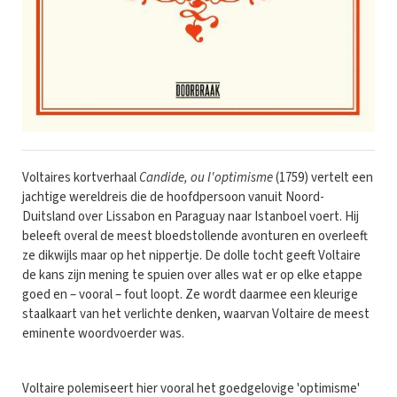
Voltaires kortverhaal
Candide, ou l'optimisme
(1759) vertelt een
jachtige wereldreis die de hoofdpersoon vanuit Noord-
Duitsland over Lissabon en Paraguay naar Istanboel voert. Hij
beleeft overal de meest bloedstollende avonturen en overleeft
ze dikwijls maar op het nippertje. De dolle tocht geeft Voltaire
de kans zijn mening te spuien over alles wat er op elke etappe
goed en – vooral – fout loopt. Ze wordt daarmee een kleurige
staalkaart van het verlichte denken, waarvan Voltaire de meest
eminente woordvoerder was.
Voltaire polemiseert hier vooral het goedgelovige 'optimisme'