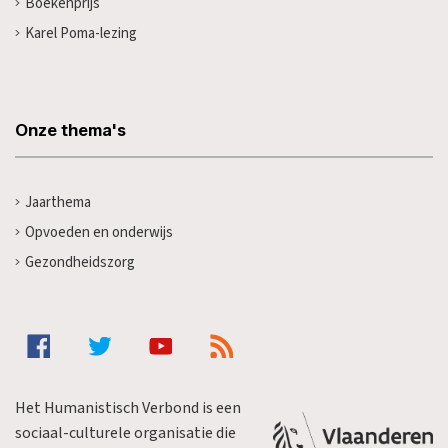
Boekenprijs
Karel Poma-lezing
Onze thema's
Jaarthema
Opvoeden en onderwijs
Gezondheidszorg
Het Humanistisch Verbond is een
sociaal-culturele organisatie die