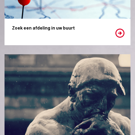
Zoek een afdeling in uw buurt