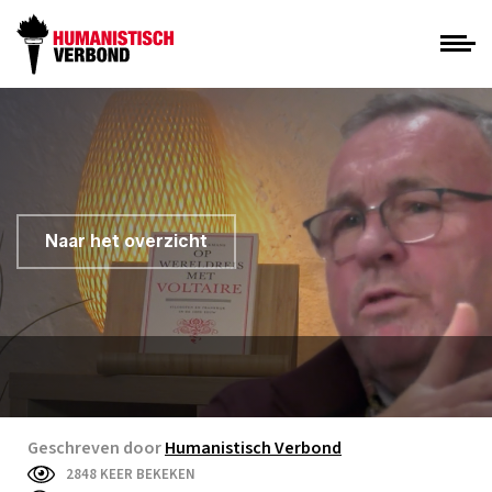
Naar het overzicht
Geschreven door
Humanistisch Verbond
2848 KEER BEKEKEN