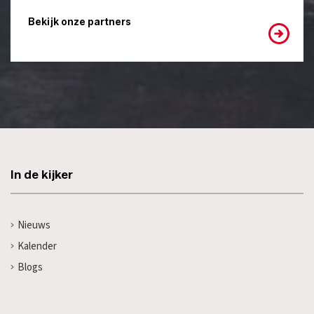
Bekijk onze partners
In de kijker
Nieuws
Kalender
Blogs