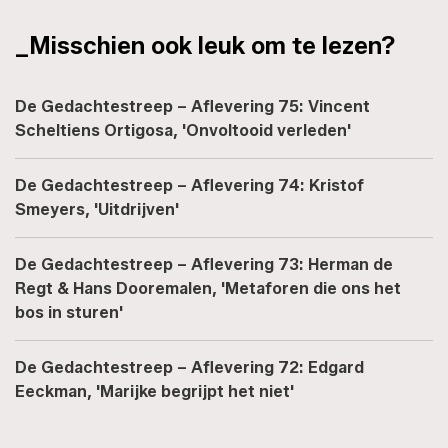
_Misschien ook leuk om te lezen?
De Gedachtestreep – Aflevering 75: Vincent
Scheltiens Ortigosa, 'Onvoltooid verleden'
De Gedachtestreep – Aflevering 74: Kristof
Smeyers, 'Uitdrijven'
De Gedachtestreep – Aflevering 73: Herman de
Regt & Hans Dooremalen, 'Metaforen die ons het
bos in sturen'
De Gedachtestreep – Aflevering 72: Edgard
Eeckman, 'Marijke begrijpt het niet'