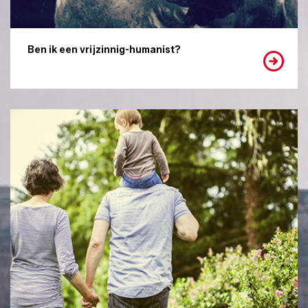
Ben ik een vrijzinnig-humanist?