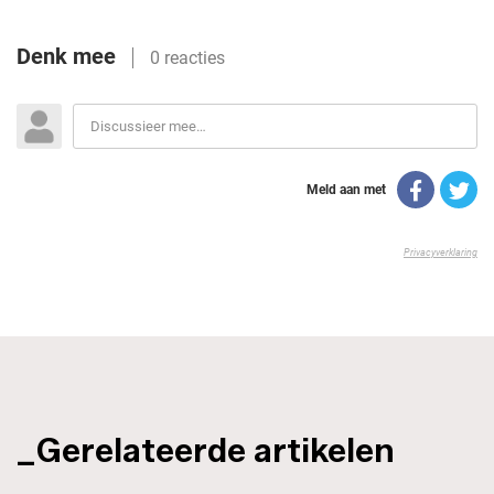
_Gerelateerde artikelen