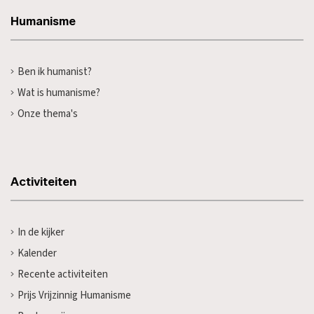
Humanisme
Ben ik humanist?
Wat is humanisme?
Onze thema's
Activiteiten
In de kijker
Kalender
Recente activiteiten
Prijs Vrijzinnig Humanisme