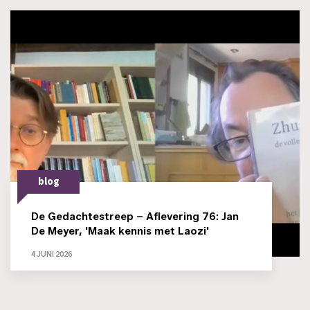
blog
De Gedachtestreep – Aflevering 76: Jan
De Meyer, 'Maak kennis met Laozi'
4 JUNI 2026