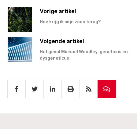
Vorige artikel
Hoe krijg ik mijn zoon terug?
Volgende artikel
Het geval Michael Woodley: geneticus en
dysgeneticus