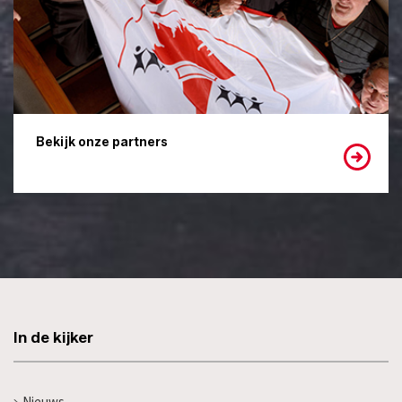
Bekijk onze partners
In de kijker