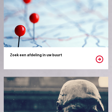
Zoek een afdeling in uw buurt