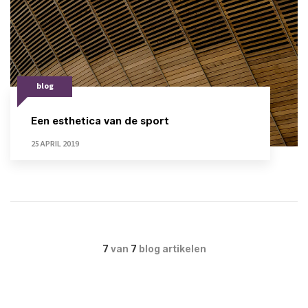
blog
Een esthetica van de sport
25 APRIL 2019
7
van
7
blog artikelen