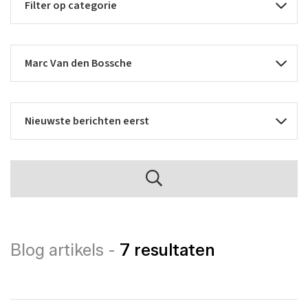
Blog artikels -
7 resultaten