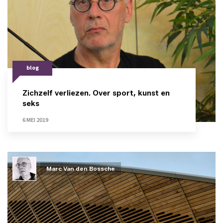
blog
Zichzelf verliezen. Over sport, kunst en
seks
6 MEI 2019
Marc Van den Bossche