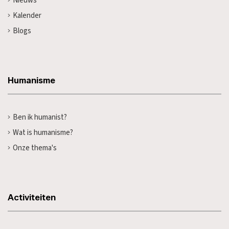
Nieuws
Kalender
Blogs
Humanisme
Ben ik humanist?
Wat is humanisme?
Onze thema's
Activiteiten