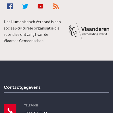
Het Humanistisch Verbond is een
sociaal-culturele organisatie die
subsidies ontvangt van de
Vlaamse Gemeenschap
Contactgegevens
TELEFOON