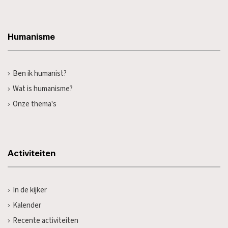
Humanisme
Ben ik humanist?
Wat is humanisme?
Onze thema's
Activiteiten
In de kijker
Kalender
Recente activiteiten