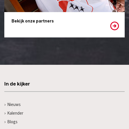
Bekijk onze partners
In de kijker
Nieuws
Kalender
Blogs