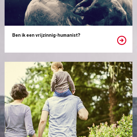
Ben ik een vrijzinnig-humanist?