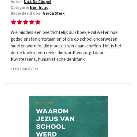
Auteur
Nick De Clippel
Categorie
Non-fictie
Beoordeeld door
Gerda Sterk
Wie middels een overzichtelijk dun boekje wil weten hoe
godsdiensten ontstaan en of die op school onderwezen
moeten worden, die moet dit werk aanschaffen. Het is het
derde boek in een reeks die wordt verzorgd door
Kwintessens, humanistische denktank.
11 OKTOBER 2023