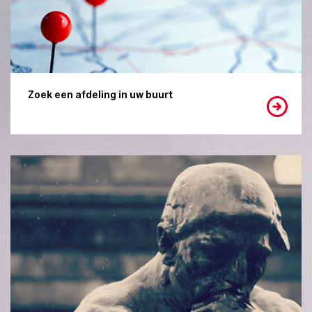
Zoek een afdeling in uw buurt