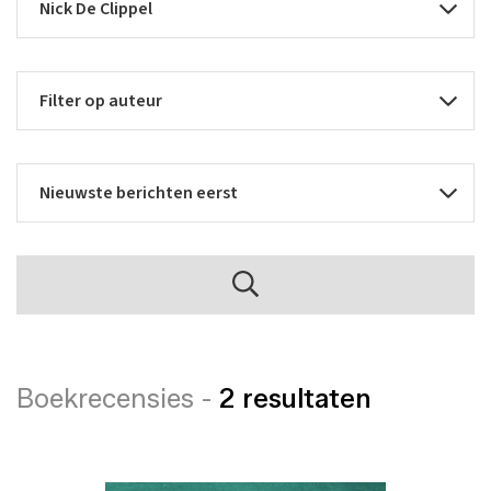
Boekrecensies -
2 resultaten