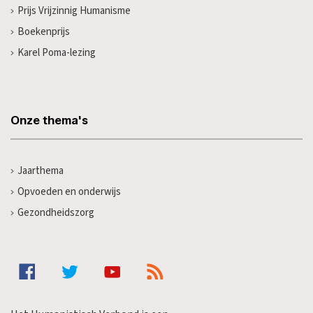
Prijs Vrijzinnig Humanisme
Boekenprijs
Karel Poma-lezing
Onze thema's
Jaarthema
Opvoeden en onderwijs
Gezondheidszorg