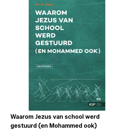
Waarom Jezus van school werd
gestuurd (en Mohammed ook)