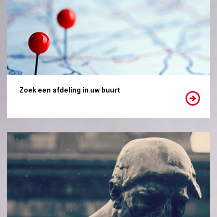
Zoek een afdeling in uw buurt