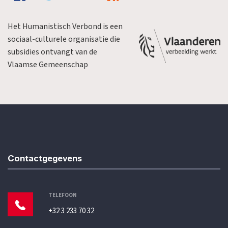
Het Humanistisch Verbond is een
sociaal-culturele organisatie die
subsidies ontvangt van de
Vlaamse Gemeenschap
Contactgegevens
TELEFOON
+32 3 233 70 32