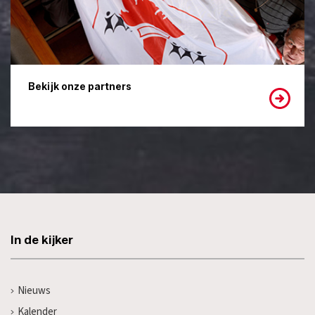
Bekijk onze partners
In de kijker
Nieuws
Kalender