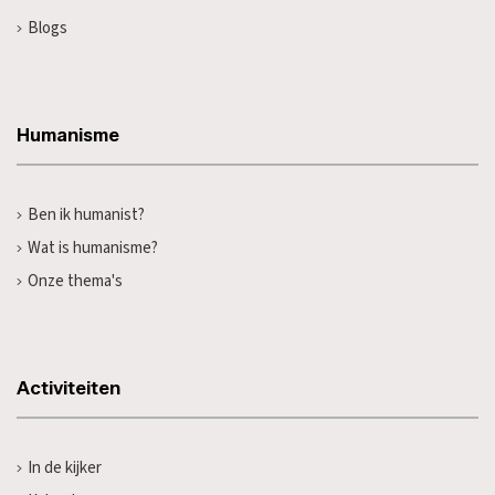
Blogs
Humanisme
Ben ik humanist?
Wat is humanisme?
Onze thema's
Activiteiten
In de kijker