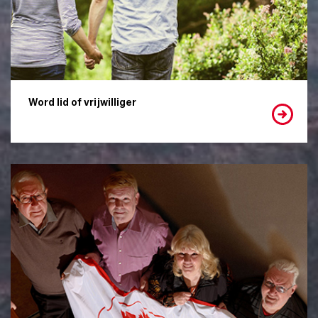
Word lid of vrijwilliger