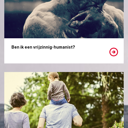
Ben ik een vrijzinnig-humanist?