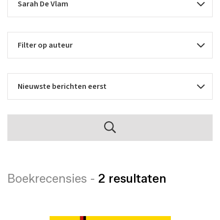
Boekrecensies -
2 resultaten