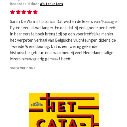
Beoordeeld door
Walter Lotens
Sarah De Vlam is historica. Dat wisten de lezers van ‘Passage
Pyreneeën’ al wel langer. En ook dat zij een goede pen heeft.
In haar eerste boek brengt zij op een voortreffelijke manier
het vergeten verhaal van Belgische vluchtelingen tijdens de
Tweede Wereldoorlog. Dat is een weinig gekende
historische gebeurtenis waarmee zij veel Nederlandstalige
lezers nieuwsgierig gemaakt heeft.
9 NOVEMBER 2022