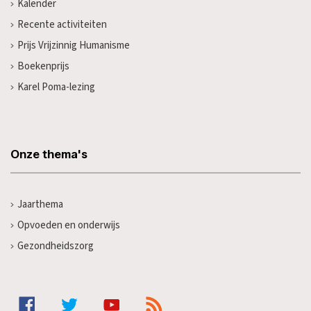
Kalender
Recente activiteiten
Prijs Vrijzinnig Humanisme
Boekenprijs
Karel Poma-lezing
Onze thema's
Jaarthema
Opvoeden en onderwijs
Gezondheidszorg