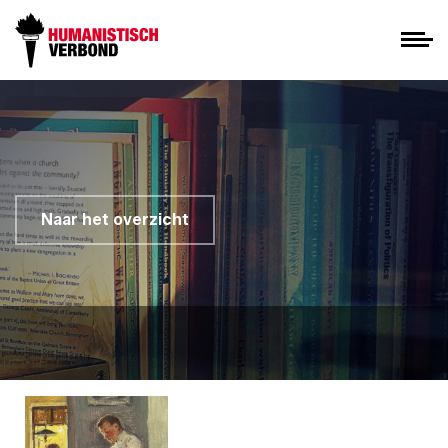
Naar het overzicht