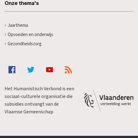
Onze thema's
Jaarthema
Opvoeden en onderwijs
Gezondheidszorg
Het Humanistisch Verbond is een
sociaal-culturele organisatie die
subsidies ontvangt van de
Vlaamse Gemeenschap