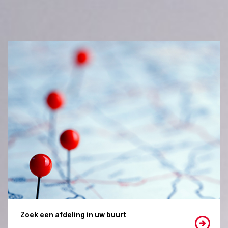
Zoek een afdeling in uw buurt