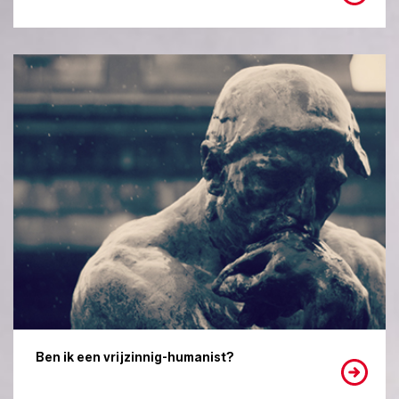
Ben ik een vrijzinnig-humanist?