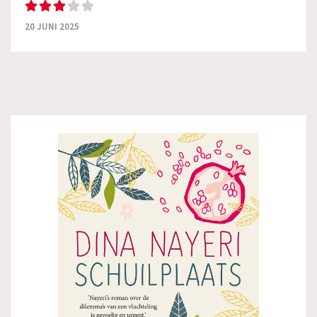
20 JUNI 2025