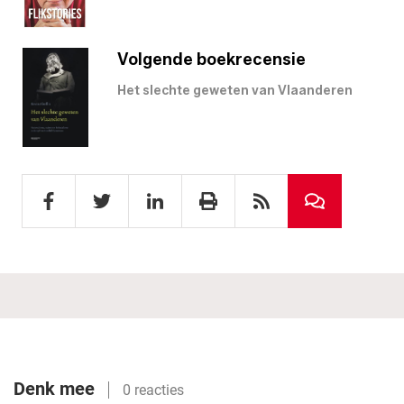
Volgende boekrecensie
Het slechte geweten van Vlaanderen