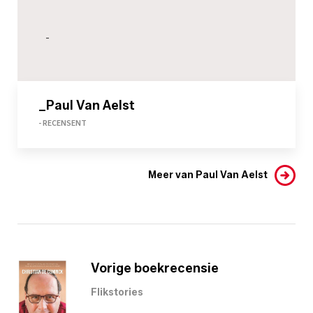
-
_Paul Van Aelst
- RECENSENT
Meer van Paul Van Aelst
Vorige boekrecensie
Flikstories