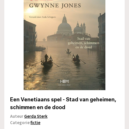
Een Venetiaans spel - Stad van geheimen,
schimmen en de dood
Auteur
Gerda Sterk
Categorie
fictie