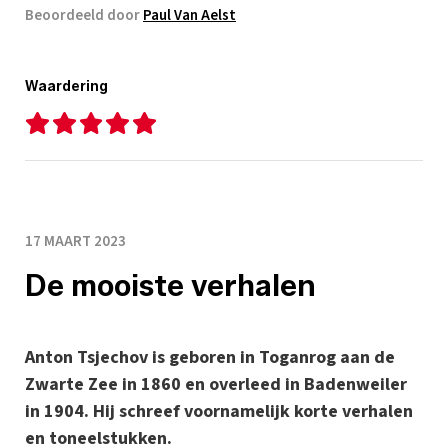
Beoordeeld door
Paul Van Aelst
Waardering
17 MAART 2023
De mooiste verhalen
Anton Tsjechov is geboren in Toganrog aan de
Zwarte Zee in 1860 en overleed in Badenweiler
in 1904. Hij schreef voornamelijk korte verhalen
en toneelstukken.