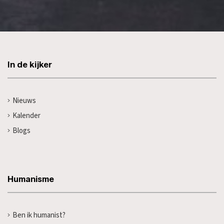
In de kijker
Nieuws
Kalender
Blogs
Humanisme
Ben ik humanist?