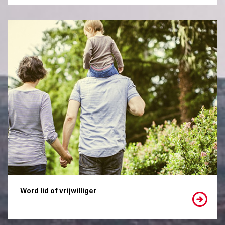
Word lid of vrijwilliger