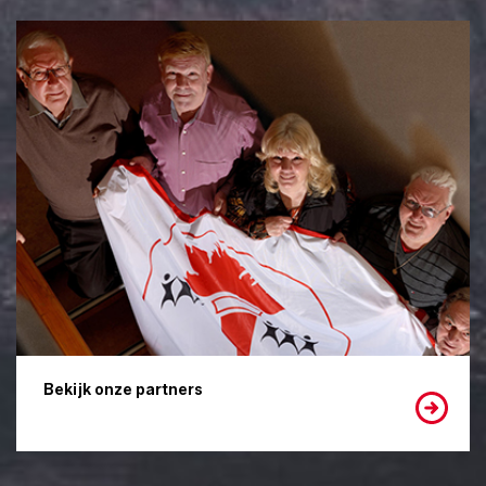
Bekijk onze partners