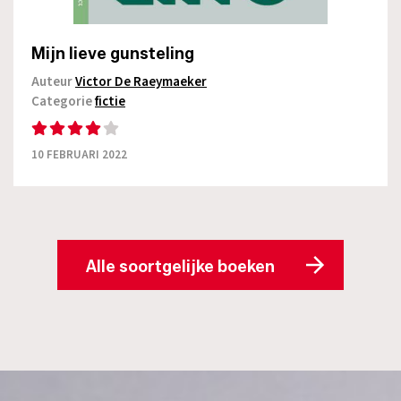
Mijn lieve gunsteling
Auteur
Victor De Raeymaeker
Categorie
fictie
10 FEBRUARI 2022
Alle soortgelijke boeken