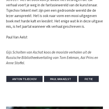
verhaal voert je weg in de fantasiewereld van de kunstenaar.
Tsjechov tekent met zijn pen een gedroomde wereld die de
lezer aanspreekt. Het is ook naar vorm een mooi uitgegeven
boek met harde kaft en leeslint. Het enige wat ik in deze uitgave
mis, is het jaartal wanneer elk verhaal geschreven is.
Paul Van Aelst
Gijs Scholten van Aschat koos de mooiste verhalen uit de
Russische Bibliotheekvertaling van Tom Eekman, Aai Prins en
Anne Stoffel.
ANTON TSJECHOV
PAUL VAN AELST
FICTIE