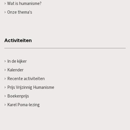
Wat is humanisme?
Onze thema's
Activiteiten
In de kijker
Kalender
Recente activiteiten
Prijs Vrijzinnig Humanisme
Boekenprijs
Karel Poma-lezing