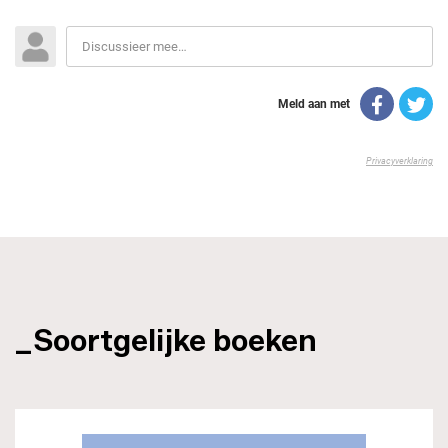
_Soortgelijke boeken