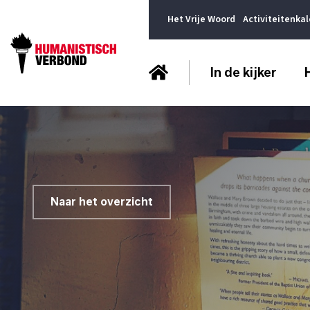
Het Vrije Woord
Activiteitenka
In de kijker
Naar het overzicht