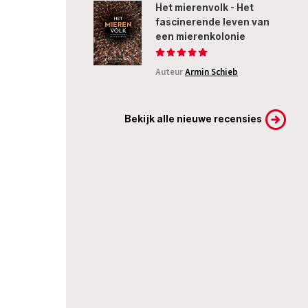
Het mierenvolk - Het
fascinerende leven van
een mierenkolonie
Auteur
Armin Schieb
Bekijk alle nieuwe recensies