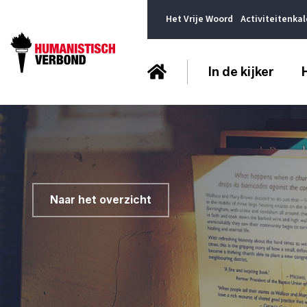
Het Vrije Woord
Activiteitenka
In de kijker
Naar het overzicht