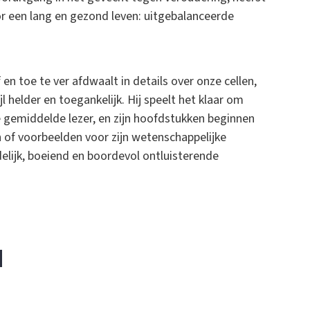
r een lang en gezond leven: uitgebalanceerde
n toe te ver afdwaalt in details over onze cellen,
jl helder en toegankelijk. Hij speelt het klaar om
 gemiddelde lezer, en zijn hoofdstukken beginnen
 of voorbeelden voor zijn wetenschappelijke
elijk, boeiend en boordevol ontluisterende