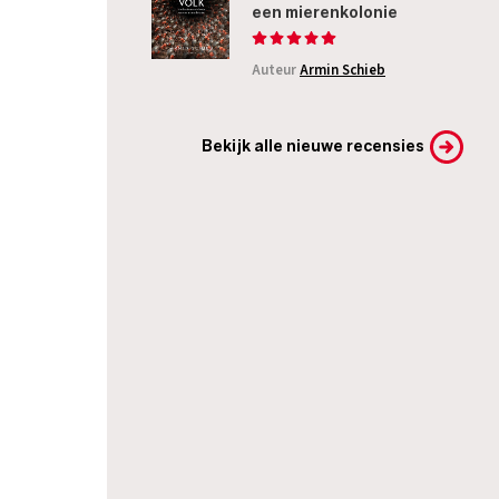
een mierenkolonie
Auteur
Armin Schieb
Bekijk alle nieuwe recensies