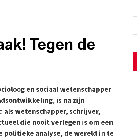
ak! Tegen de
socioloog en sociaal wetenschapper
dsontwikkeling, is na zijn
: als wetenschapper, schrijver,
ectueel die nooit verlegen is om een
politieke analyse, de wereld in te