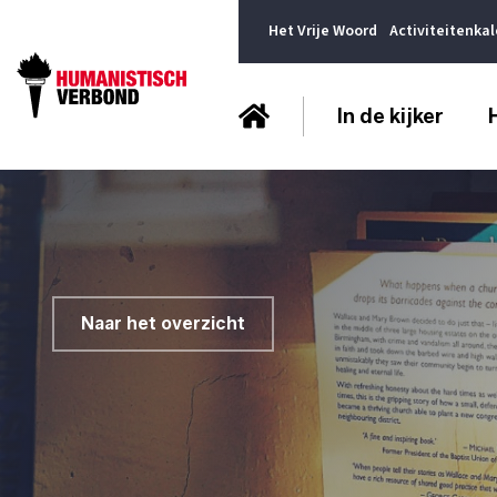
Het Vrije Woord
Activiteitenka
In de kijker
Naar het overzicht