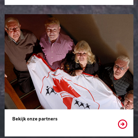
Bekijk onze partners