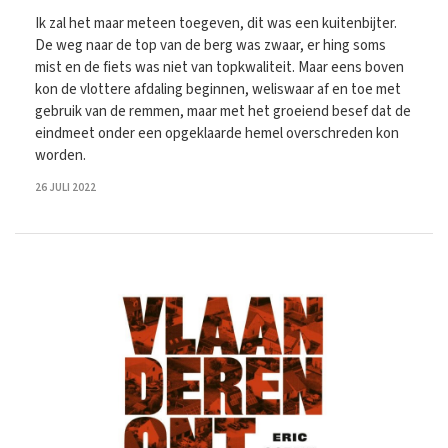
Ik zal het maar meteen toegeven, dit was een kuitenbijter.
De weg naar de top van de berg was zwaar, er hing soms
mist en de fiets was niet van topkwaliteit. Maar eens boven
kon de vlottere afdaling beginnen, weliswaar af en toe met
gebruik van de remmen, maar met het groeiend besef dat de
eindmeet onder een opgeklaarde hemel overschreden kon
worden.
26 JULI 2022