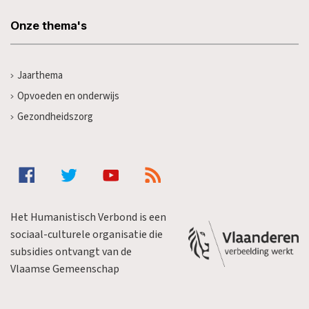
Onze thema's
Jaarthema
Opvoeden en onderwijs
Gezondheidszorg
Het Humanistisch Verbond is een
sociaal-culturele organisatie die
subsidies ontvangt van de
Vlaamse Gemeenschap