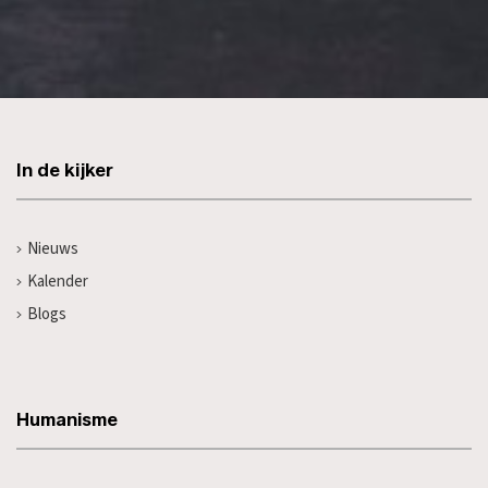
In de kijker
Nieuws
Kalender
Blogs
Humanisme