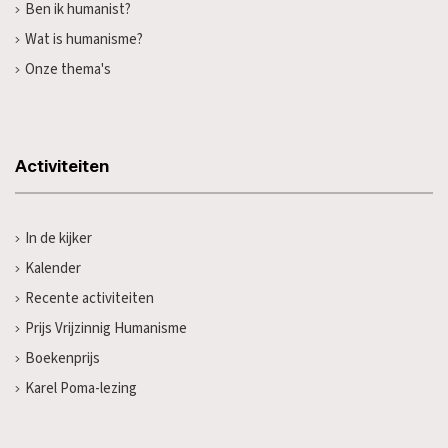
Ben ik humanist?
Wat is humanisme?
Onze thema's
Activiteiten
In de kijker
Kalender
Recente activiteiten
Prijs Vrijzinnig Humanisme
Boekenprijs
Karel Poma-lezing