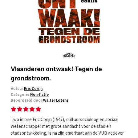
Vlaanderen ontwaak! Tegen de
grondstroom.
Auteur
Eric Corijn
Categorie
Non-fictie
Beoordeeld door
Walter Lotens
Two in one Eric Corijn (1947), cultuursocioloog en sociaal
wetenschapper met grote aandacht voor de stad en
stadsontwikkeling, is na zijn emeritaat aan de VUB actiever