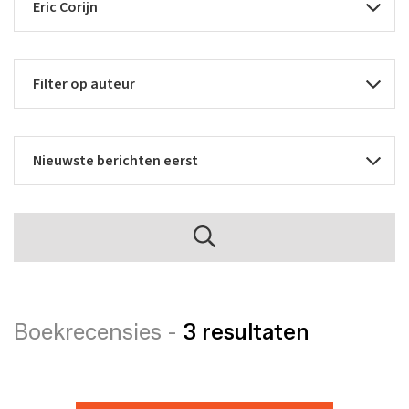
Boekrecensies -
3 resultaten