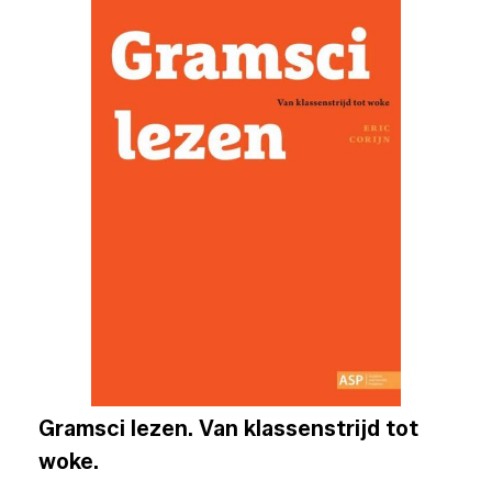
Gramsci lezen. Van klassenstrijd tot
woke.