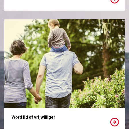
Word lid of vrijwilliger