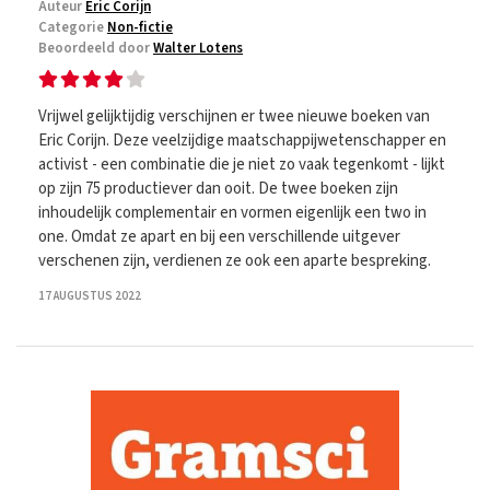
Auteur
Eric Corijn
Categorie
Non-fictie
Beoordeeld door
Walter Lotens
Vrijwel gelijktijdig verschijnen er twee nieuwe boeken van
Eric Corijn. Deze veelzijdige maatschappijwetenschapper en
activist - een combinatie die je niet zo vaak tegenkomt - lijkt
op zijn 75 productiever dan ooit. De twee boeken zijn
inhoudelijk complementair en vormen eigenlijk een two in
one. Omdat ze apart en bij een verschillende uitgever
verschenen zijn, verdienen ze ook een aparte bespreking.
17 AUGUSTUS 2022