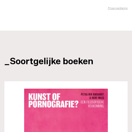
_Soortgelijke boeken