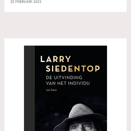
25 FEBRUARI 2021