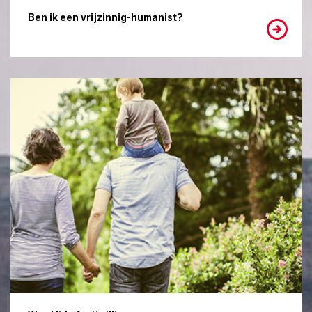
Ben ik een vrijzinnig-humanist?