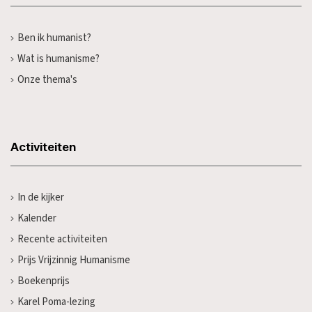
Ben ik humanist?
Wat is humanisme?
Onze thema's
Activiteiten
In de kijker
Kalender
Recente activiteiten
Prijs Vrijzinnig Humanisme
Boekenprijs
Karel Poma-lezing