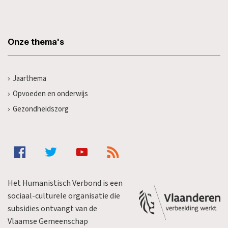
Onze thema's
Jaarthema
Opvoeden en onderwijs
Gezondheidszorg
Het Humanistisch Verbond is een
sociaal-culturele organisatie die
subsidies ontvangt van de
Vlaamse Gemeenschap