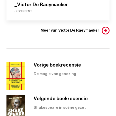
_Victor De Raeymaeker
- RECENSENT
Meer van Victor De Raeymaeker
Vorige boekrecensie
De magie van genezing
Volgende boekrecensie
Shakespeare in scène gezet