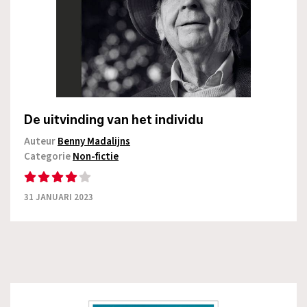
De uitvinding van het individu
Auteur
Benny Madalijns
Categorie
Non-fictie
31 JANUARI 2023