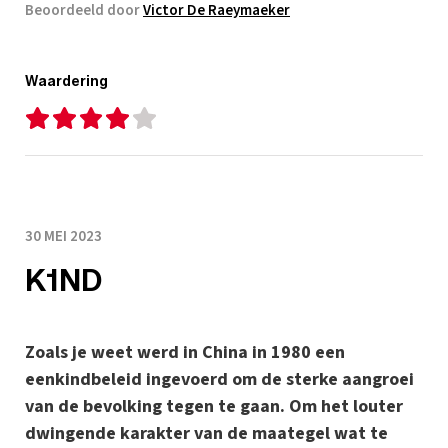
Beoordeeld door
Victor De Raeymaeker
Waardering
30 MEI 2023
K1ND
Zoals je weet werd in China in 1980 een
eenkindbeleid ingevoerd om de sterke aangroei
van de bevolking tegen te gaan. Om het louter
dwingende karakter van de maategel wat te