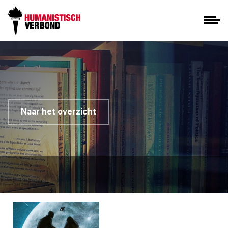
Naar het overzicht