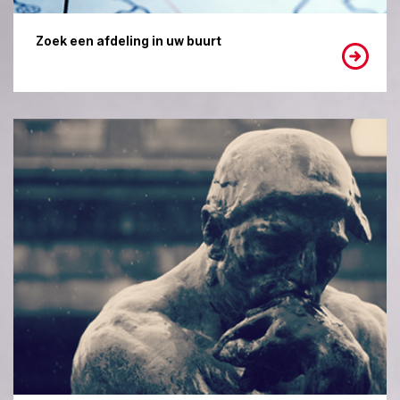
Zoek een afdeling in uw buurt