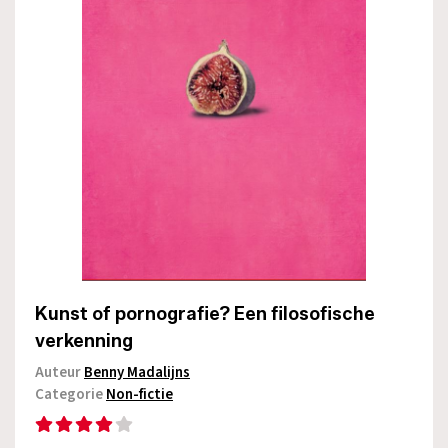
Kunst of pornografie? Een filosofische
verkenning
Auteur
Benny Madalijns
Categorie
Non-fictie