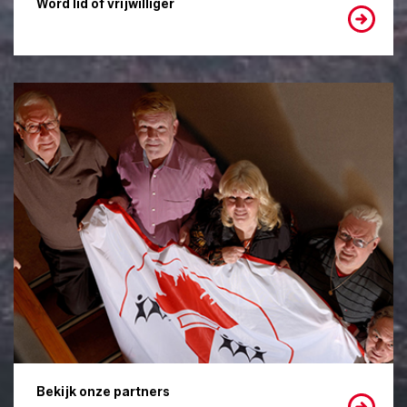
Word lid of vrijwilliger
Bekijk onze partners