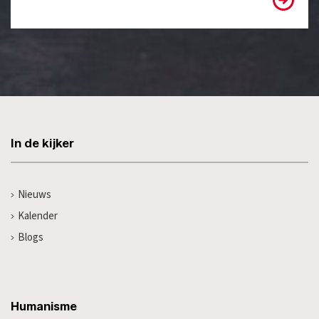
In de kijker
Nieuws
Kalender
Blogs
Humanisme