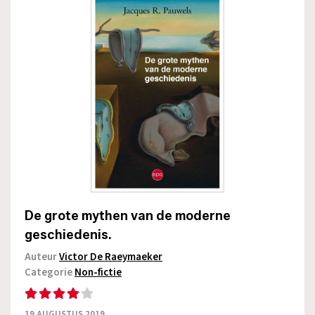
De grote mythen van de moderne
geschiedenis.
Auteur
Victor De Raeymaeker
Categorie
Non-fictie
19 AUGUSTUS 2019