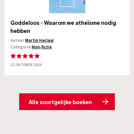
Goddeloos - Waarom we atheïsme nodig
hebben
Auteur
Martin Harlaar
Categorie
Non-fictie
22 OKTOBER 2024
Alle soortgelijke boeken