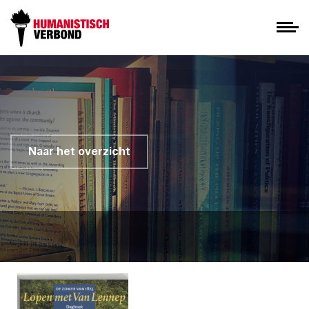
Naar het overzicht