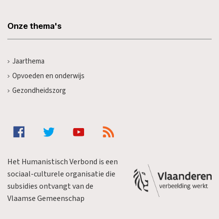
Onze thema's
Jaarthema
Opvoeden en onderwijs
Gezondheidszorg
Het Humanistisch Verbond is een
sociaal-culturele organisatie die
subsidies ontvangt van de
Vlaamse Gemeenschap