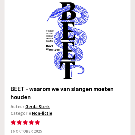
BEET - waarom we van slangen moeten
houden
Auteur
Gerda Sterk
Categorie
Non-fictie
16 OKTOBER 2025