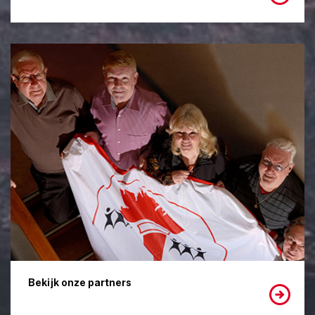
Bekijk onze partners