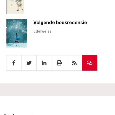
Volgende boekrecensie
Edelweiss