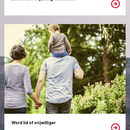
Word lid of vrijwilliger