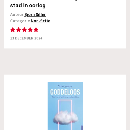
stad in oorlog
Auteur
Björn Siffer
Categorie
Non-fictie
13 DECEMBER 2024