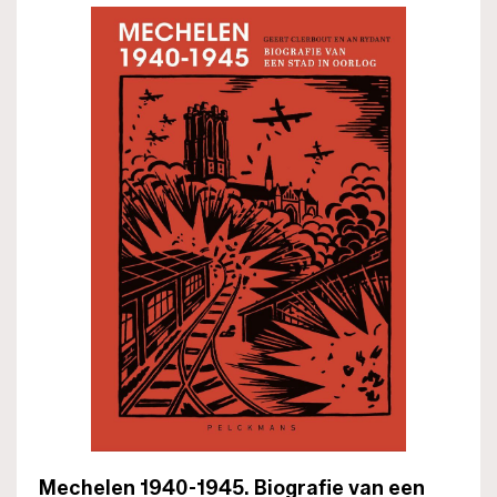
Mechelen 1940-1945. Biografie van een