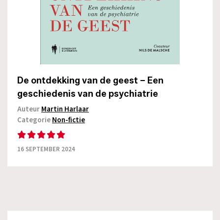
De ontdekking van de geest – Een
geschiedenis van de psychiatrie
Auteur
Martin Harlaar
Categorie
Non-fictie
16 SEPTEMBER 2024