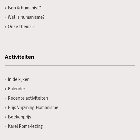
Ben ik humanist?
Wat is humanisme?
Onze thema's
Activiteiten
In de kijker
Kalender
Recente activiteiten
Prijs Vrijzinnig Humanisme
Boekenprijs
Karel Poma-lezing