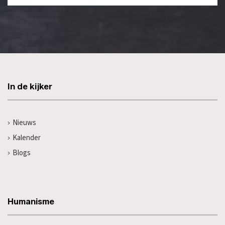
In de kijker
Nieuws
Kalender
Blogs
Humanisme