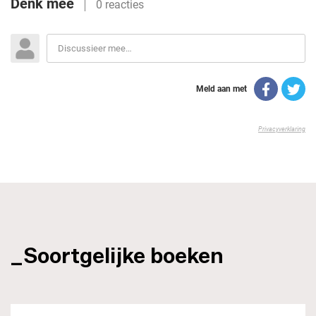
_Soortgelijke boeken