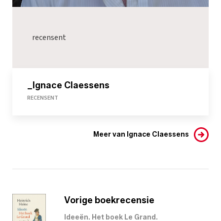
recensent
_Ignace Claessens
RECENSENT
Meer van Ignace Claessens
Vorige boekrecensie
Ideeën. Het boek Le Grand.