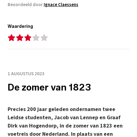
Beoordeeld door
Ignace Claessens
Waardering
1 AUGUSTUS 2023
De zomer van 1823
Precies 200 jaar geleden ondernamen twee
Leidse studenten, Jacob van Lennep en Graaf
Dirk van Hogendorp, in de zomer van 1823 een
voetreis door Nederland. In plaats van een