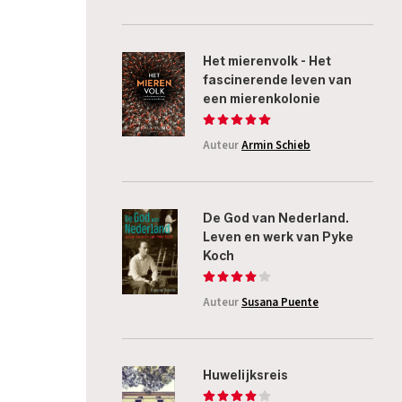
Het mierenvolk - Het
fascinerende leven van
een mierenkolonie
Auteur
Armin Schieb
De God van Nederland.
Leven en werk van Pyke
Koch
Auteur
Susana Puente
Huwelijksreis