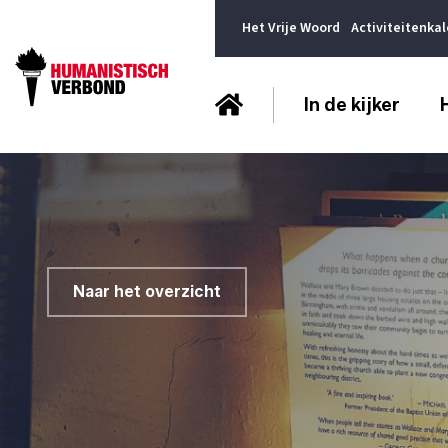
Het Vrije Woord
Activiteitenka
In de kijker
Naar het overzicht