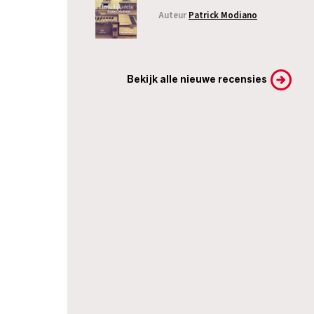
Auteur
Patrick Modiano
Bekijk alle nieuwe recensies