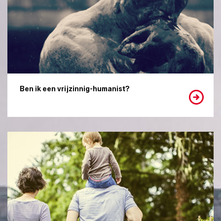
Ben ik een vrijzinnig-humanist?