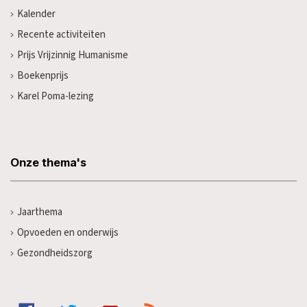
Kalender
Recente activiteiten
Prijs Vrijzinnig Humanisme
Boekenprijs
Karel Poma-lezing
Onze thema's
Jaarthema
Opvoeden en onderwijs
Gezondheidszorg