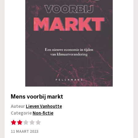
Mens voorbij markt
Auteur
Lieven Vanhoutte
Categorie
Non-fictie
11 MAART 2023