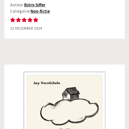
Auteur
Björn Siffer
Categorie
Non-fictie
13 DECEMBER 2024