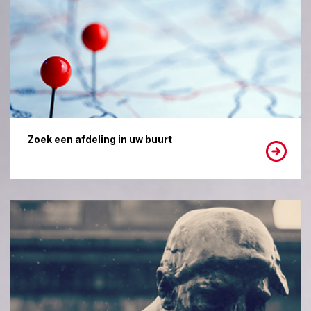
Zoek een afdeling in uw buurt