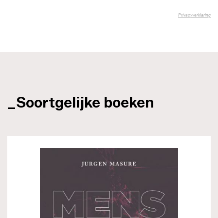
_Soortgelijke boeken