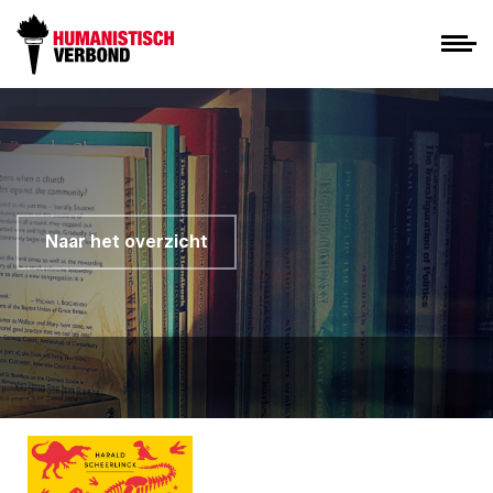
Naar het overzicht