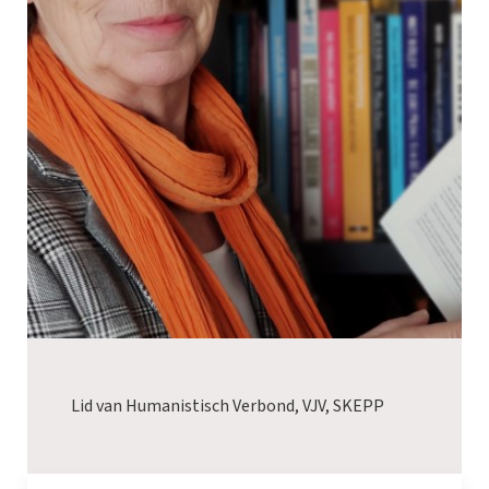
Lid van Humanistisch Verbond, VJV, SKEPP