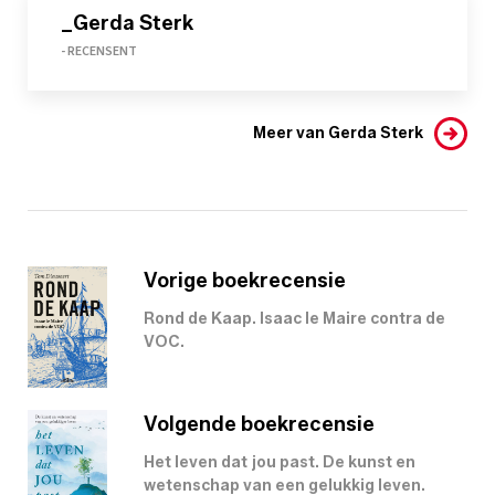
_Gerda Sterk
- RECENSENT
Meer van Gerda Sterk
Vorige boekrecensie
Rond de Kaap. Isaac le Maire contra de
VOC.
Volgende boekrecensie
Het leven dat jou past. De kunst en
wetenschap van een gelukkig leven.