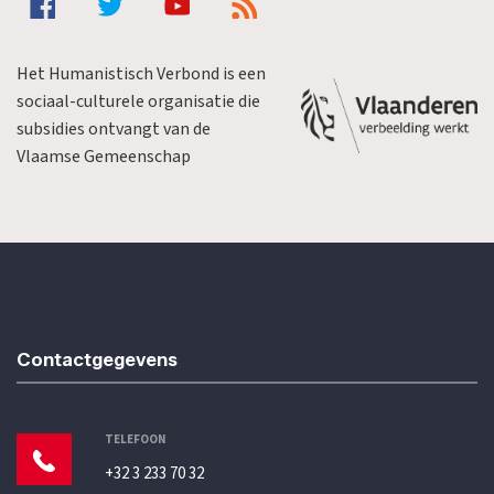
Het Humanistisch Verbond is een
sociaal-culturele organisatie die
subsidies ontvangt van de
Vlaamse Gemeenschap
Contactgegevens
TELEFOON
+32 3 233 70 32