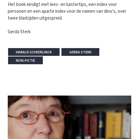
Het boek eindigt met lees- en luistertips, een index voor
personen en een aparte index voor de namen van dino's, over
twee bladzijden uitgespreid.
Gerda Sterk
HARALD SCHEERLINCK
GERDA STERK
NON-FICTIE