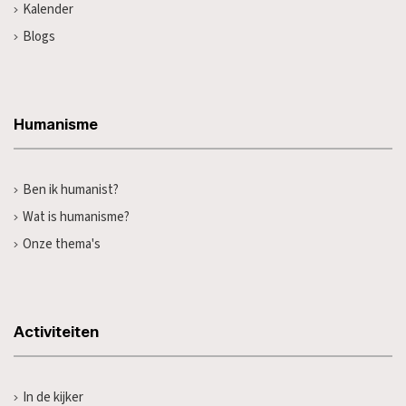
Kalender
Blogs
Humanisme
Ben ik humanist?
Wat is humanisme?
Onze thema's
Activiteiten
In de kijker