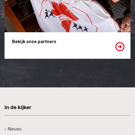
Bekijk onze partners
In de kijker
Nieuws