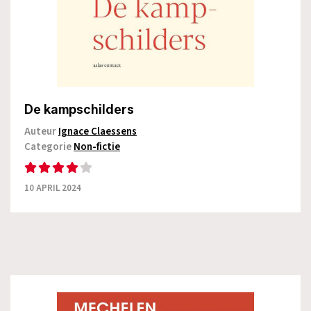
De kampschilders
Auteur
Ignace Claessens
Categorie
Non-fictie
10 APRIL 2024