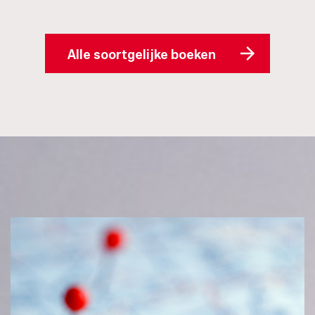
Alle soortgelijke boeken