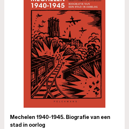
Mechelen 1940-1945. Biografie van een
stad in oorlog