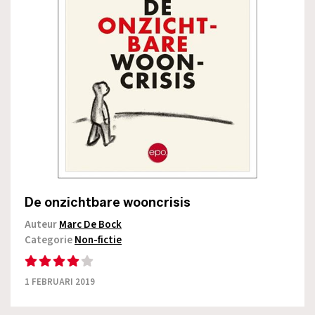
De onzichtbare wooncrisis
Auteur
Marc De Bock
Categorie
Non-fictie
1 FEBRUARI 2019