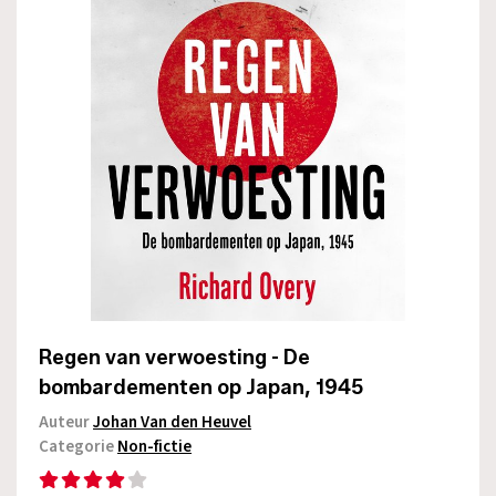
Regen van verwoesting - De
bombardementen op Japan, 1945
Auteur
Johan Van den Heuvel
Categorie
Non-fictie