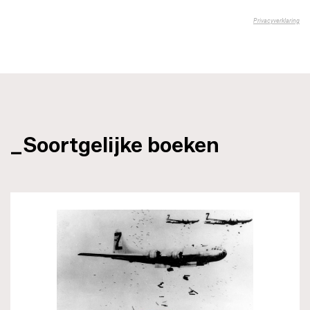
_Soortgelijke boeken