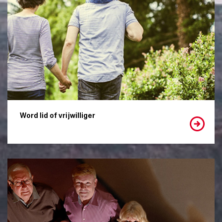
Word lid of vrijwilliger