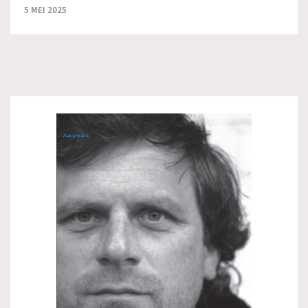
5 MEI 2025