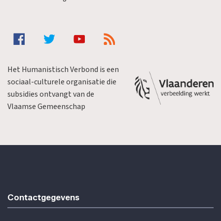
Het Humanistisch Verbond is een
sociaal-culturele organisatie die
subsidies ontvangt van de
Vlaamse Gemeenschap
Contactgegevens