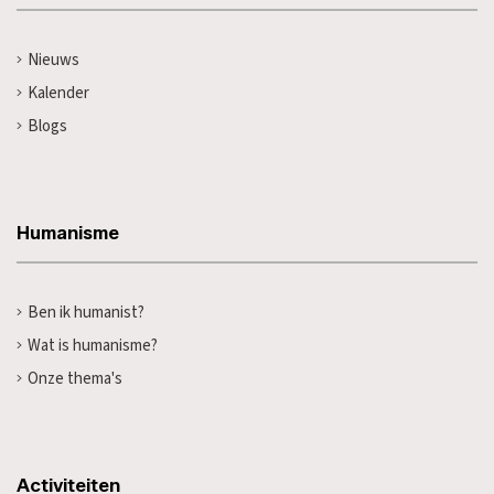
Nieuws
Kalender
Blogs
Humanisme
Ben ik humanist?
Wat is humanisme?
Onze thema's
Activiteiten