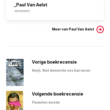
_Paul Van Aelst
- RECENSENT
Meer van Paul Van Aelst
Vorige boekrecensie
Kwijt. Wat dementie ons kan leren
Volgende boekrecensie
Fluwelen woede