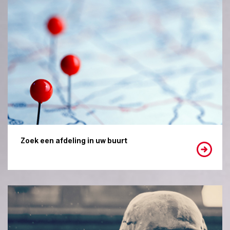
Zoek een afdeling in uw buurt