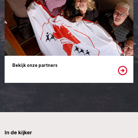
Bekijk onze partners
In de kijker