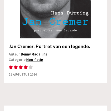
Jan Cremer. Portret van een legende.
Auteur
Benny Madalijns
Categorie
Non-fictie
21 AUGUSTUS 2024