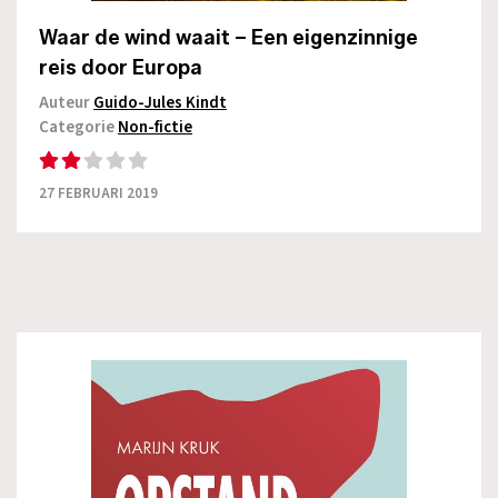
Waar de wind waait – Een eigenzinnige
reis door Europa
Auteur
Guido-Jules Kindt
Categorie
Non-fictie
27 FEBRUARI 2019