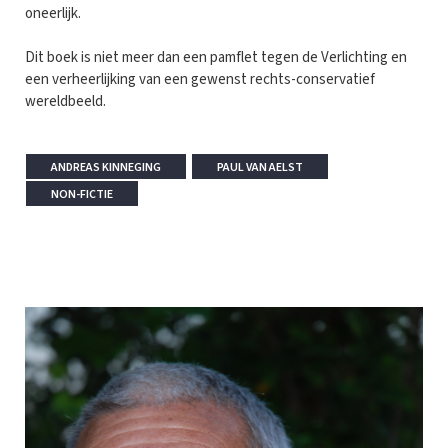
oneerlijk.
Dit boek is niet meer dan een pamflet tegen de Verlichting en
een verheerlijking van een gewenst rechts-conservatief
wereldbeeld.
ANDREAS KINNEGING
PAUL VAN AELST
NON-FICTIE