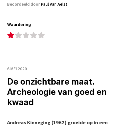
Beoordeeld door
Paul Van Aelst
Waardering
6 MEI 2020
De onzichtbare maat.
Archeologie van goed en
kwaad
Andreas Kinneging (1962) groeide op in een