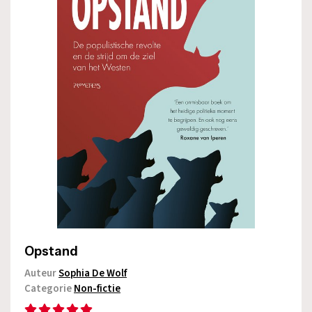
Opstand
Auteur
Sophia De Wolf
Categorie
Non-fictie