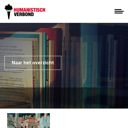
Naar het overzicht