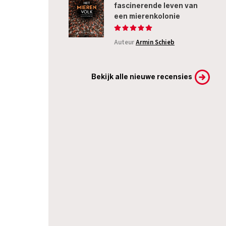
fascinerende leven van
een mierenkolonie
Auteur
Armin Schieb
Bekijk alle nieuwe recensies