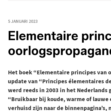
5 JANUARI 2023
Elementaire prin
oorlogspropagan
Het boek “Elementaire principes van o
update van “Principes élementaires d
werd reeds in 2003 in het Nederlands 
“Bruikbaar bij koude, warme of lauwe
verhuisd zijn naar de binnenpagina’s, 