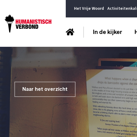
Het Vrije Woord
Activiteitenka
In de kijker
Naar het overzicht