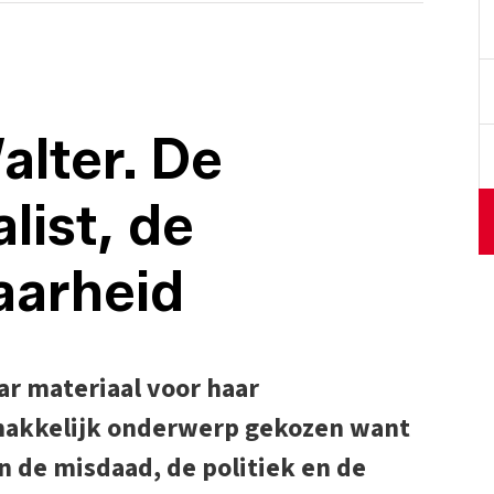
alter. De
list, de
aarheid
ar materiaal voor haar
emakkelijk onderwerp gekozen want
 de misdaad, de politiek en de