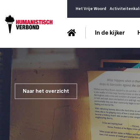
Het Vrije Woord
Activiteitenka
In de kijker
Naar het overzicht