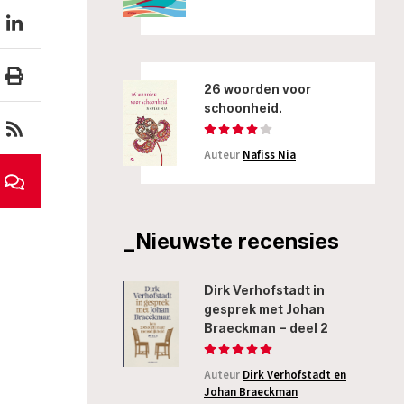
26 woorden voor
schoonheid.
Auteur
Nafiss Nia
_Nieuwste recensies
Dirk Verhofstadt in
gesprek met Johan
Braeckman – deel 2
Auteur
Dirk Verhofstadt en
Johan Braeckman