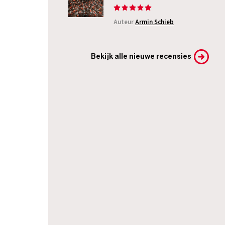
Auteur
Armin Schieb
Bekijk alle nieuwe recensies