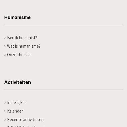
Humanisme
Ben ik humanist?
Wat is humanisme?
Onze thema's
Activiteiten
In de kijker
Kalender
Recente activiteiten