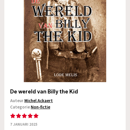
De wereld van Billy the Kid
Auteur
Michel Ackaert
Categorie
Non-fictie
7 JANUARI 2025