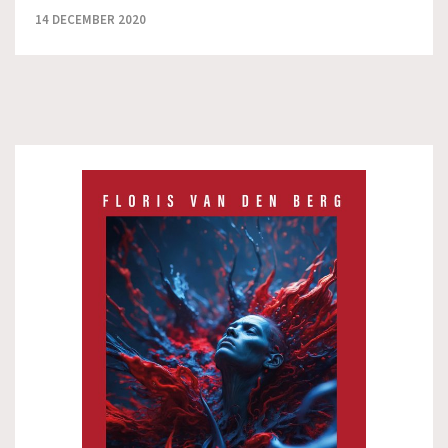
14 DECEMBER 2020