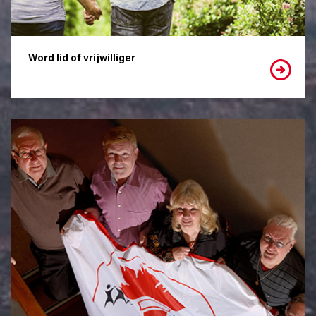
Word lid of vrijwilliger