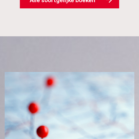
Alle soortgelijke boeken