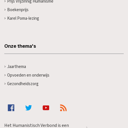
Prijs Vrijzinnig Humanisme
Boekenprijs
Karel Poma-lezing
Onze thema's
Jaarthema
Opvoeden en onderwijs
Gezondheidszorg
Het Humanistisch Verbond is een