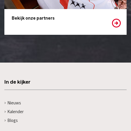
Bekijk onze partners
In de kijker
Nieuws
Kalender
Blogs