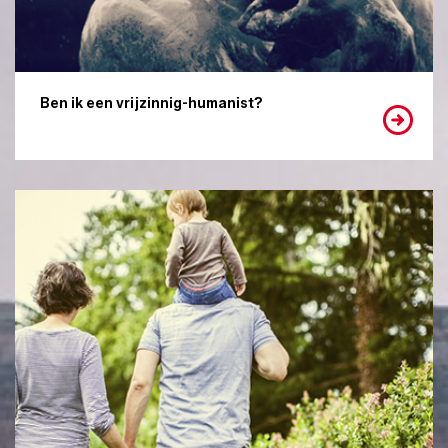
Ben ik een vrijzinnig-humanist?