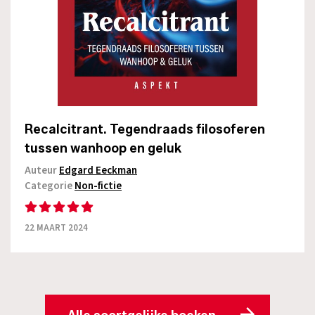
Recalcitrant. Tegendraads filosoferen
tussen wanhoop en geluk
Auteur
Edgard Eeckman
Categorie
Non-fictie
22 MAART 2024