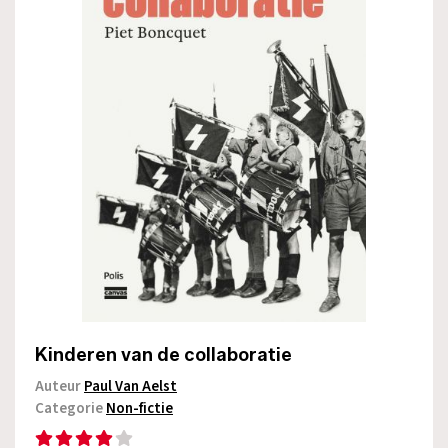
Kinderen van de collaboratie
Auteur
Paul Van Aelst
Categorie
Non-fictie