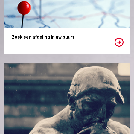
Zoek een afdeling in uw buurt