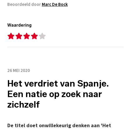
Beoordeeld door
Marc De Bock
Waardering
26 MEI 2020
Het verdriet van Spanje.
Een natie op zoek naar
zichzelf
De titel doet onwillekeurig denken aan 'Het