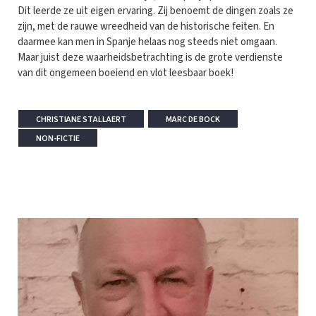
Dit leerde ze uit eigen ervaring. Zij benoemt de dingen zoals ze
zijn, met de rauwe wreedheid van de historische feiten. En
daarmee kan men in Spanje helaas nog steeds niet omgaan.
Maar juist deze waarheidsbetrachting is de grote verdienste
van dit ongemeen boeiend en vlot leesbaar boek!
CHRISTIANE STALLAERT
MARC DE BOCK
NON-FICTIE