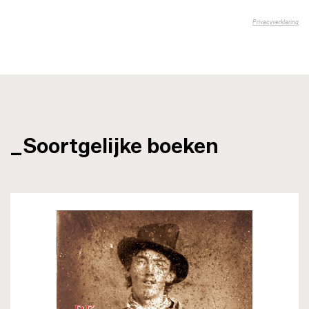
_Soortgelijke boeken