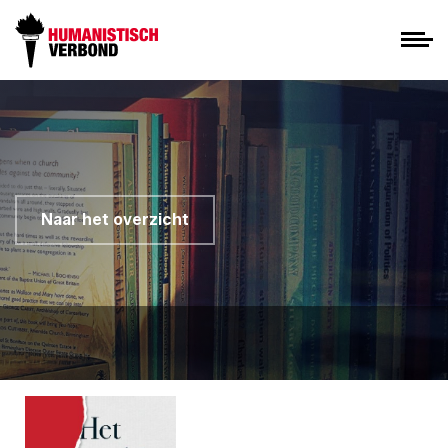
Naar het overzicht