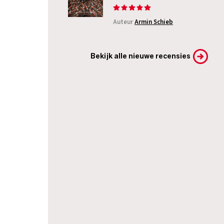
Auteur
Armin Schieb
Bekijk alle nieuwe recensies