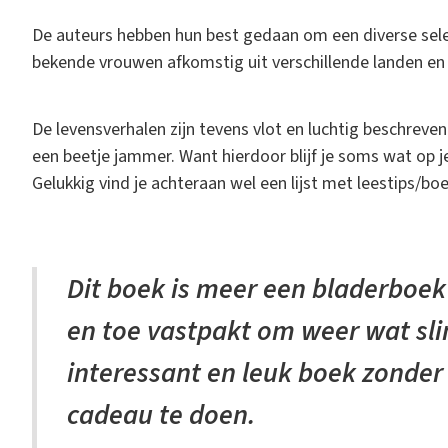
De auteurs hebben hun best gedaan om een diverse sel
bekende vrouwen afkomstig uit verschillende landen en 
De levensverhalen zijn tevens vlot en luchtig beschreven.
een beetje jammer. Want hierdoor blijf je soms wat op j
Gelukkig vind je achteraan wel een lijst met leestips/boe
Dit boek is meer een bladerboek 
en toe vastpakt om weer wat sl
interessant en leuk boek zonder
cadeau te doen.