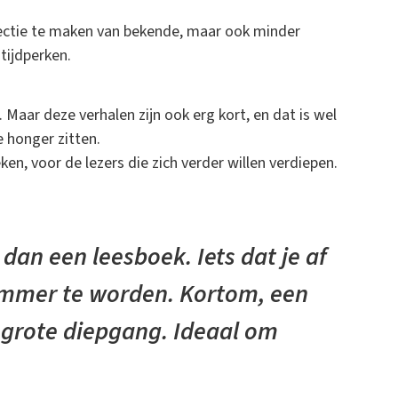
ectie te maken van bekende, maar ook minder
tijdperken.
 Maar deze verhalen zijn ook erg kort, en dat is wel
e honger zitten.
ken, voor de lezers die zich verder willen verdiepen.
dan een leesboek. Iets dat je af
immer te worden. Kortom, een
 grote diepgang. Ideaal om