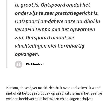
te groot is. Ontspoord omdat het
onderwijs te zeer prestatiegericht is.
Ontspoord omdat we onze aardbol in
versneld tempo aan het opwarmen
zijn. Ontspoord omdat we
vluchtelingen niet barmhartig
opvangen.
Els Meelker
Kortom, de schrijver maakt zich druk over veel zaken. Ik weet
niet of dit betoog in dit boek op zijn plaats is, maar het geeft je
wel een beeld van deze betrokken en bevlogen schrijver.