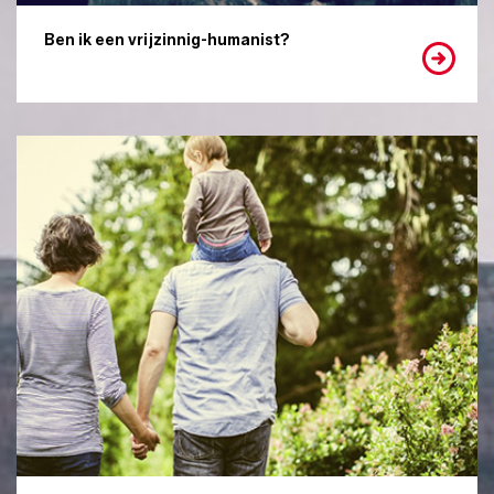
Ben ik een vrijzinnig-humanist?