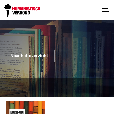
Naar het overzicht