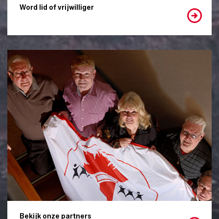
Word lid of vrijwilliger
Bekijk onze partners