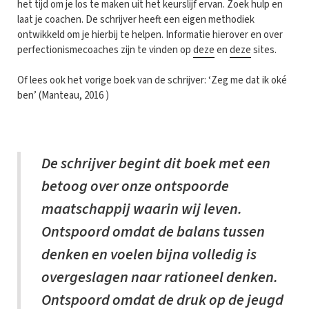
het tijd om je los te maken uit het keurslijf ervan. Zoek hulp en
laat je coachen. De schrijver heeft een eigen methodiek
ontwikkeld om je hierbij te helpen. Informatie hierover en over
perfectionismecoaches zijn te vinden op
deze
en
deze
sites.
Of lees ook het vorige boek van de schrijver: ‘Zeg me dat ik oké
ben’ (Manteau, 2016 )
De schrijver begint dit boek met een
betoog over onze ontspoorde
maatschappij waarin wij leven.
Ontspoord omdat de balans tussen
denken en voelen bijna volledig is
overgeslagen naar rationeel denken.
Ontspoord omdat de druk op de jeugd