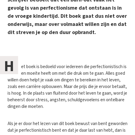
gevolg is van perfectionisme dat ontstaan is in
de vroege kindertijd. Dit boek gaat dus niet over
onderwijs, maar over volmaakt willen zijn en dat
dit streven je op den duur opbrandt.
H
et boek is bedoeld voor iedereen die perfectionistisch is
en moeite heeft om met die druk om te gaan. Alles goed
willen doen helpt je vaak om dingen te bereiken in het leven,
zoals een carrière opbouwen. Maar de prijs die je ervoor betaalt,
is hoog. In de plaats van fluitend door het leven te gaan, word je
beheerst door stress, angsten, schuldgevoelens en ontelbare
dingen die moeten.
Als je er door het lezen van dit boek bewust van bent geworden
dat je perfectionistisch bent en dat je daar last van hebt, dan is