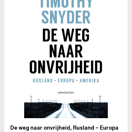
De weg naar onvrijheid, Rusland – Europa