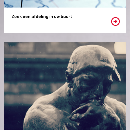
Zoek een afdeling in uw buurt