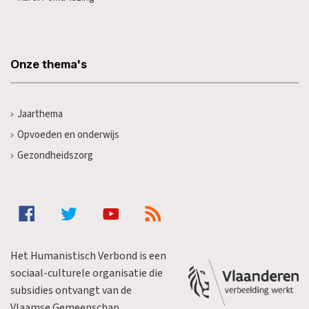
Onze thema's
Jaarthema
Opvoeden en onderwijs
Gezondheidszorg
Het Humanistisch Verbond is een
sociaal-culturele organisatie die
subsidies ontvangt van de
Vlaamse Gemeenschap