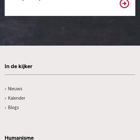
In de kijker
Nieuws
Kalender
Blogs
Humanisme