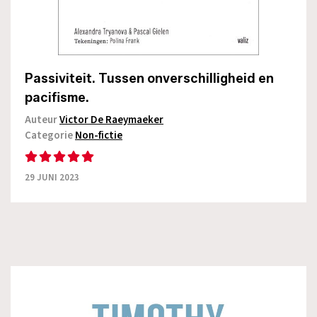
Passiviteit. Tussen onverschilligheid en
pacifisme.
Auteur
Victor De Raeymaeker
Categorie
Non-fictie
29 JUNI 2023