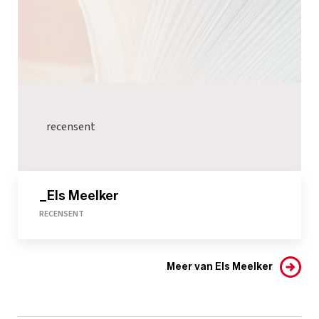
recensent
_Els Meelker
RECENSENT
Meer van Els Meelker