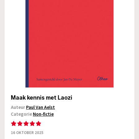
Maak kennis met Laozi
Auteur
Paul Van Aelst
Categorie
Non-fictie
16 OKTOBER 2025