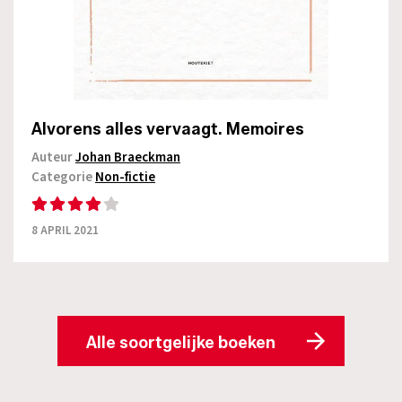
Alvorens alles vervaagt. Memoires
Auteur
Johan Braeckman
Categorie
Non-fictie
8 APRIL 2021
Alle soortgelijke boeken