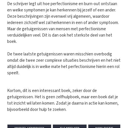
De schrijver legt uit hoe perfectionisme en burn-out ontstaan
en welke symptomen je kan herkennen bij jezelf of een ander.
Deze beschrijvingen zijn evenwel vrij algemeen, waardoor
iedereen zichzelf wel zal herkennen in een of ander symptoom.
Maar de getuigenissen van mensen met perfectionisme
verduidelijken veel. Dit is dan ook het sterkste deel van het
boek.
De twee laatste getuigenissen waren misschien overbodig
omdat die twee zeer complexe situaties beschrijven en het niet
altijd duidelijk is in welke mate het perfectionisme hierin een rol
speelt.
Kortom, dit is een interessant boek, zeker door de
getuigenissen. Het is geen zelfhulpboek, maar een boek dat je
tot inzicht wil laten komen. Zodat je daarna in actie kan komen,
bijvoorbeeld door hulp te zoeken.