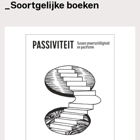
_Soortgelijke boeken