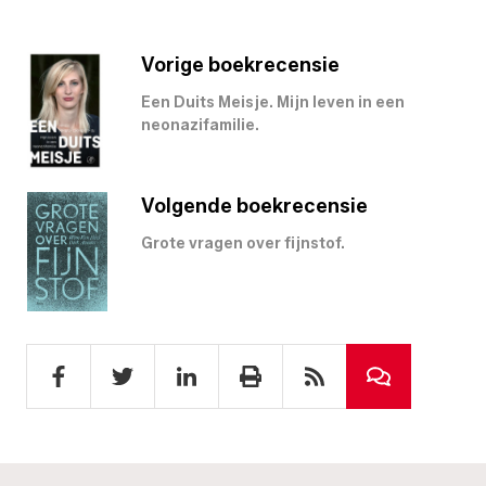
Vorige boekrecensie
Een Duits Meisje. Mijn leven in een
neonazifamilie.
Volgende boekrecensie
Grote vragen over fijnstof.