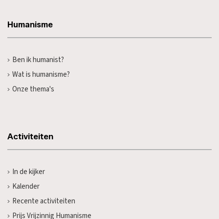
Humanisme
Ben ik humanist?
Wat is humanisme?
Onze thema's
Activiteiten
In de kijker
Kalender
Recente activiteiten
Prijs Vrijzinnig Humanisme