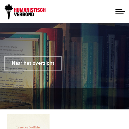
Naar het overzicht