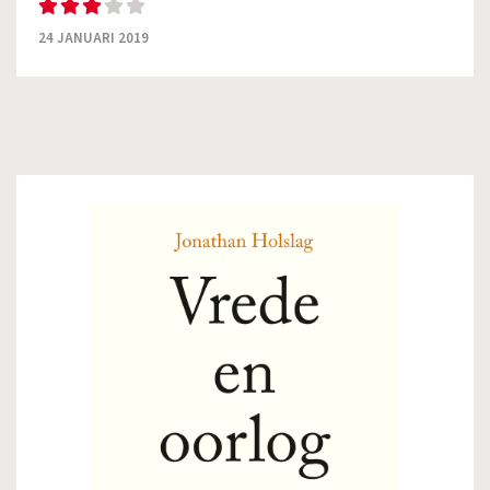
24 JANUARI 2019