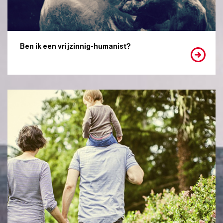
Ben ik een vrijzinnig-humanist?