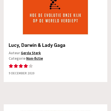
Lucy, Darwin & Lady Gaga
Auteur
Gerda Sterk
Categorie
Non-fictie
9 DECEMBER 2020