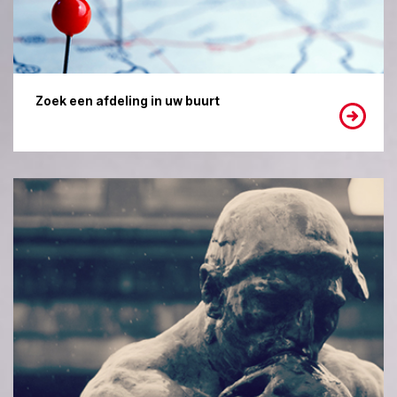
Zoek een afdeling in uw buurt