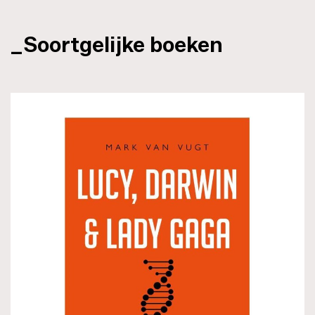
_Soortgelijke boeken