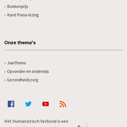
Boekenprijs
Karel Poma-lezing
Onze thema's
Jaarthema
Opvoeden en onderwijs
Gezondheidszorg
Het Humanistisch Verbond is een