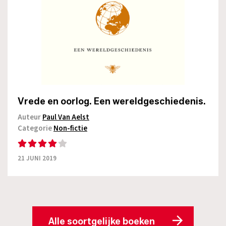
Vrede en oorlog. Een wereldgeschiedenis.
Auteur
Paul Van Aelst
Categorie
Non-fictie
21 JUNI 2019
Alle soortgelijke boeken