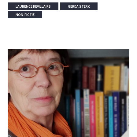
LAURENCE DEVILLAIRS
GERDA STERK
NON-FICTIE