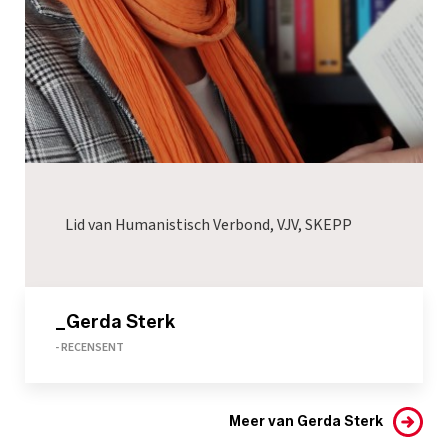
Lid van Humanistisch Verbond, VJV, SKEPP
_Gerda Sterk
- RECENSENT
Meer van Gerda Sterk