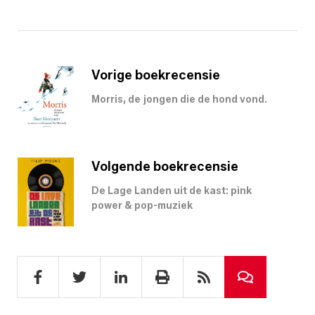
Vorige boekrecensie
Morris, de jongen die de hond vond.
Volgende boekrecensie
De Lage Landen uit de kast: pink
power & pop-muziek