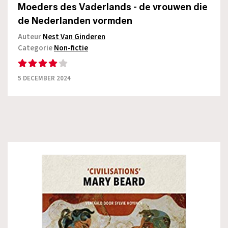
Moeders des Vaderlands - de vrouwen die
de Nederlanden vormden
Auteur
Nest Van Ginderen
Categorie
Non-fictie
5 DECEMBER 2024