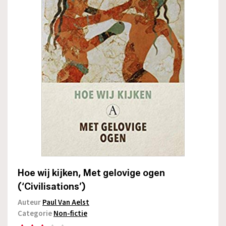
Hoe wij kijken, Met gelovige ogen
(‘Civilisations’)
Auteur
Paul Van Aelst
Categorie
Non-fictie