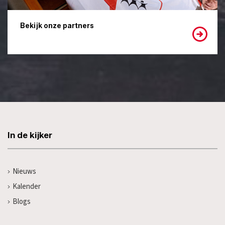
Bekijk onze partners
In de kijker
Nieuws
Kalender
Blogs