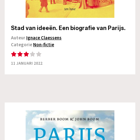
Stad van ideeën. Een biografie van Parijs.
Auteur
Ignace Claessens
Categorie
Non-fictie
11 JANUARI 2022