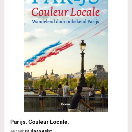
Parijs. Couleur Locale.
Auteur
Paul Van Aelst