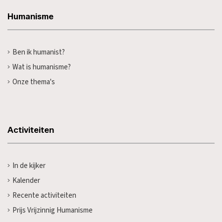
Humanisme
Ben ik humanist?
Wat is humanisme?
Onze thema's
Activiteiten
In de kijker
Kalender
Recente activiteiten
Prijs Vrijzinnig Humanisme