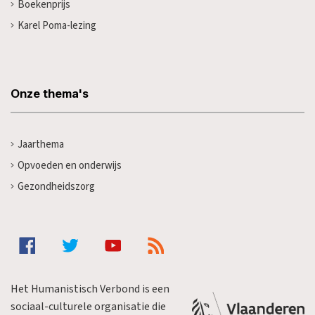
Boekenprijs
Karel Poma-lezing
Onze thema's
Jaarthema
Opvoeden en onderwijs
Gezondheidszorg
Het Humanistisch Verbond is een
sociaal-culturele organisatie die