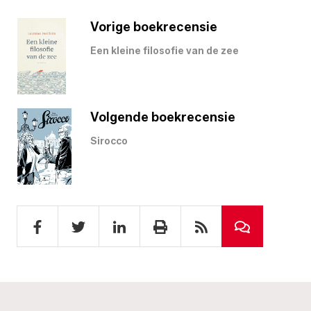
Vorige boekrecensie
Een kleine filosofie van de zee
Volgende boekrecensie
Sirocco