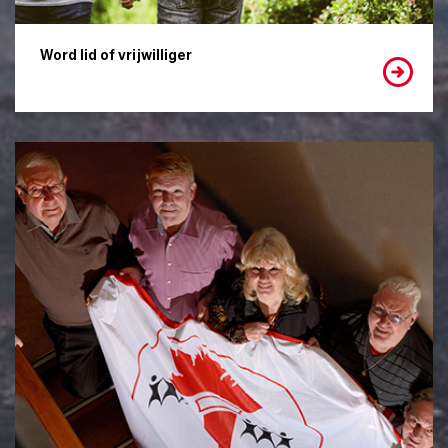
Word lid of vrijwilliger