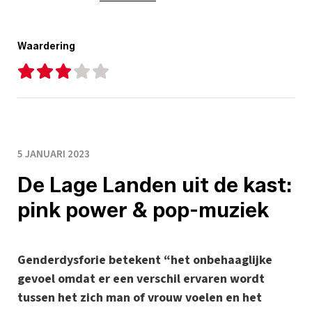
Waardering
5 JANUARI 2023
De Lage Landen uit de kast:
pink power & pop-muziek
Genderdysforie betekent “het onbehaaglijke
gevoel omdat er een verschil ervaren wordt
tussen het zich man of vrouw voelen en het