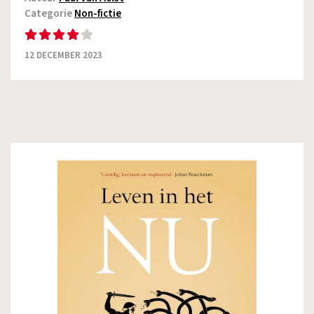
Categorie
Non-fictie
12 DECEMBER 2023