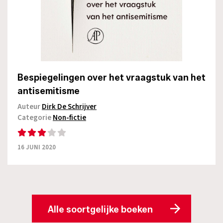
Bespiegelingen over het vraagstuk van het
antisemitisme
Auteur
Dirk De Schrijver
Categorie
Non-fictie
16 JUNI 2020
Alle soortgelijke boeken