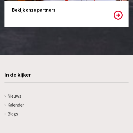
Bekijk onze partners
In de kijker
Nieuws
Kalender
Blogs