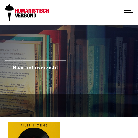
Naar het overzicht