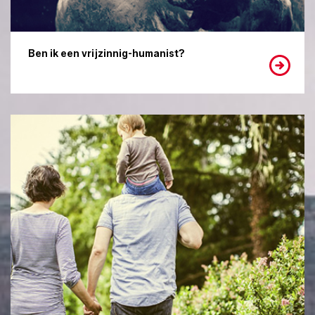
Ben ik een vrijzinnig-humanist?