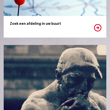
Zoek een afdeling in uw buurt