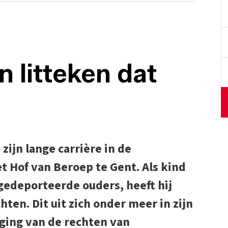
 litteken dat
ijn lange carrière in de
t Hof van Beroep te Gent. Als kind
gedeporteerde ouders, heeft hij
ten. Dit uit zich onder meer in zijn
ging van de rechten van