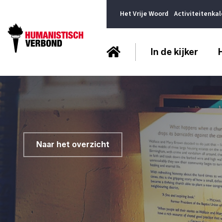
Het Vrije Woord
Activiteitenka
In de kijker
Naar het overzicht