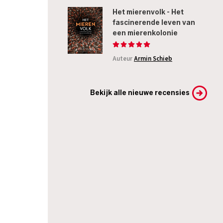
Het mierenvolk - Het
fascinerende leven van
een mierenkolonie
Auteur
Armin Schieb
Bekijk alle nieuwe recensies