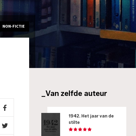
NON-FICTIE
_Van zelfde auteur
1942. Het jaar van de
stilte