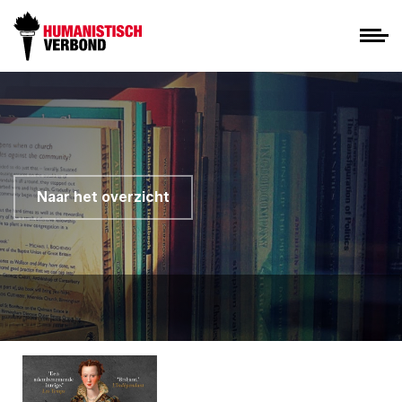
Naar het overzicht