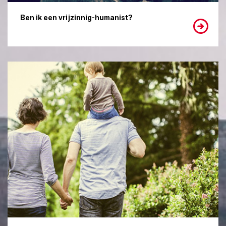
Ben ik een vrijzinnig-humanist?