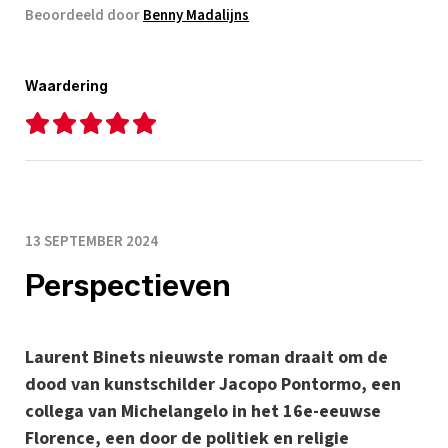
Beoordeeld door
Benny Madalijns
Waardering
13 SEPTEMBER 2024
Perspectieven
Laurent Binets nieuwste roman draait om de
dood van kunstschilder Jacopo Pontormo, een
collega van Michelangelo in het 16e-eeuwse
Florence, een door de politiek en religie