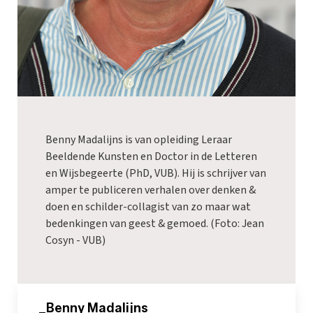
Benny Madalijns is van opleiding Leraar
Beeldende Kunsten en Doctor in de Letteren
en Wijsbegeerte (PhD, VUB). Hij is schrijver van
amper te publiceren verhalen over denken &
doen en schilder-collagist van zo maar wat
bedenkingen van geest & gemoed. (Foto: Jean
Cosyn - VUB)
_Benny Madalijns