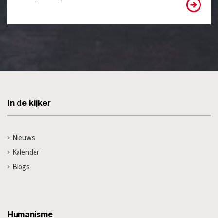
In de kijker
Nieuws
Kalender
Blogs
Humanisme