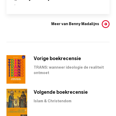
-
Meer van Benny Madalijns
Vorige boekrecensie
TRANS: wanneer ideologie de realiteit
ontmoet
Volgende boekrecensie
Islam & Christendom