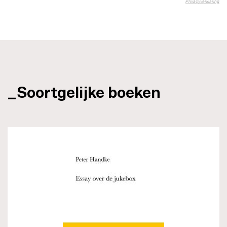
_Soortgelijke boeken