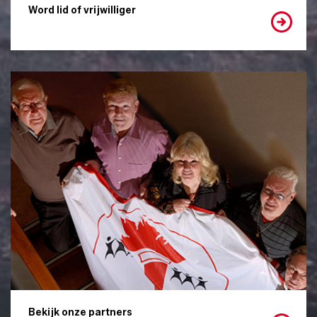
Word lid of vrijwilliger
Bekijk onze partners