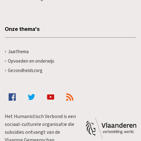
Onze thema's
Jaarthema
Opvoeden en onderwijs
Gezondheidszorg
Het Humanistisch Verbond is een
sociaal-culturele organisatie die
subsidies ontvangt van de
Vlaamse Gemeenschap