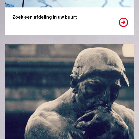
Zoek een afdeling in uw buurt