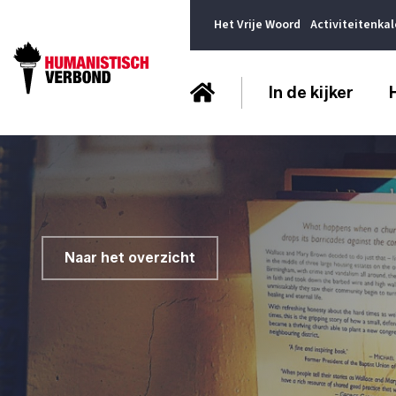
Het Vrije Woord
Activiteitenka
In de kijker
Naar het overzicht