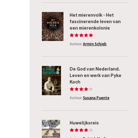
Het mierenvolk - Het
fascinerende leven van
een mierenkolonie
Auteur
Armin Schieb
De God van Nederland.
Leven en werk van Pyke
Koch
Auteur
Susana Puente
Huwelijksreis