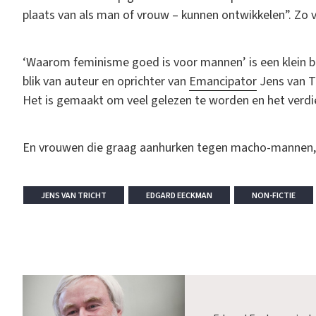
plaats van als man of vrouw – kunnen ontwikkelen”. Zo v
‘Waarom feminisme goed is voor mannen’ is een klein b
blik van auteur en oprichter van
Emancipator
Jens van Tr
Het is gemaakt om veel gelezen te worden en het verdie
En vrouwen die graag aanhurken tegen macho-mannen, 
JENS VAN TRICHT
EDGARD EECKMAN
NON-FICTIE