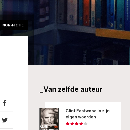
NON-FICTIE
_Van zelfde auteur
Clint Eastwood in zijn
eigen woorden