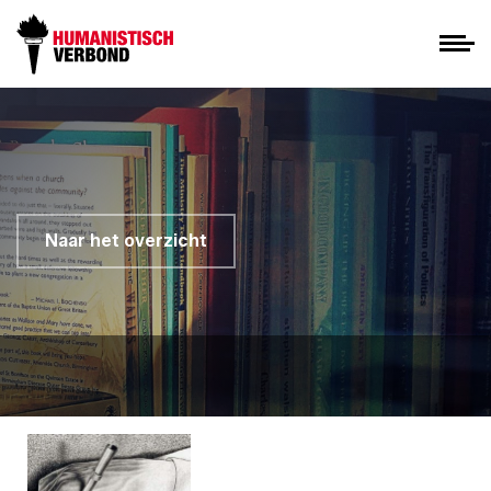
Naar het overzicht