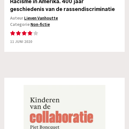
Racisme in Amerika. 400 jaar
geschiedenis van de rassendiscriminatie
Auteur
Lieven Vanhoutte
Categorie
Non-fictie
11 JUNI 2020