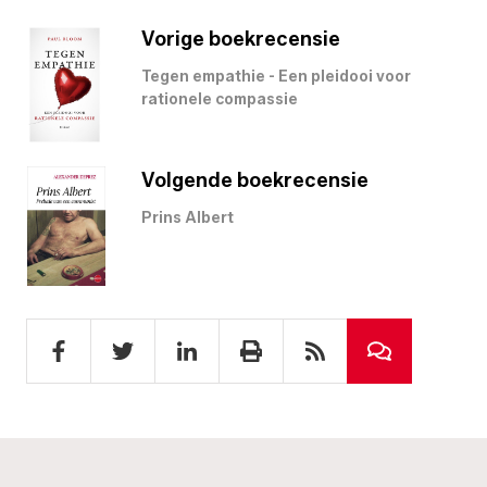
Vorige boekrecensie
Tegen empathie - Een pleidooi voor
rationele compassie
Volgende boekrecensie
Prins Albert