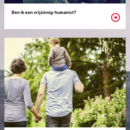
Ben ik een vrijzinnig-humanist?