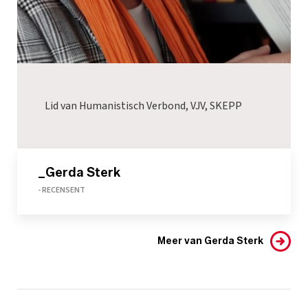
Lid van Humanistisch Verbond, VJV, SKEPP
_Gerda Sterk
- RECENSENT
Meer van Gerda Sterk