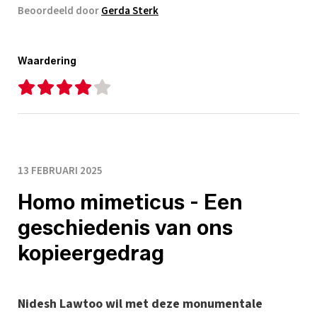
Beoordeeld door
Gerda Sterk
Waardering
13 FEBRUARI 2025
Homo mimeticus - Een
geschiedenis van ons
kopieergedrag
Nidesh Lawtoo wil met deze monumentale