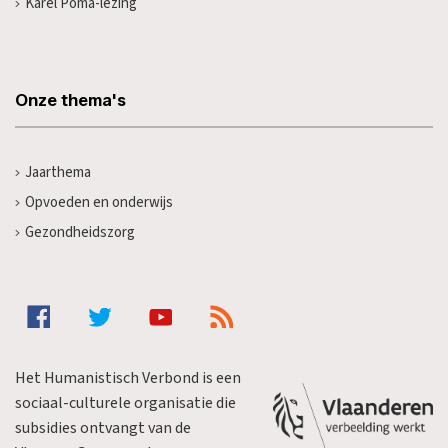
Karel Poma-lezing
Onze thema's
Jaarthema
Opvoeden en onderwijs
Gezondheidszorg
Het Humanistisch Verbond is een
sociaal-culturele organisatie die
subsidies ontvangt van de