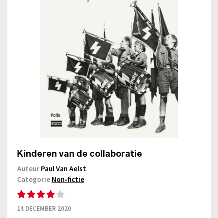
Kinderen van de collaboratie
Auteur
Paul Van Aelst
Categorie
Non-fictie
14 DECEMBER 2020