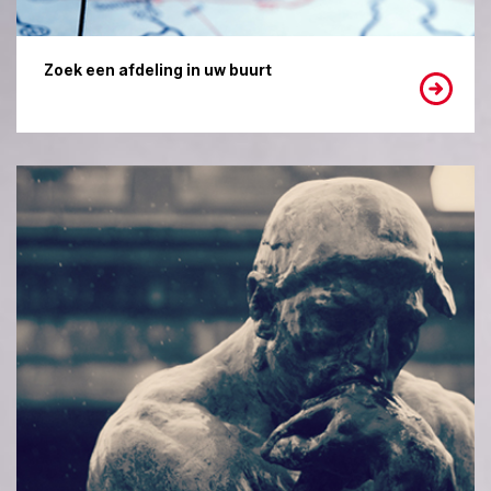
Zoek een afdeling in uw buurt