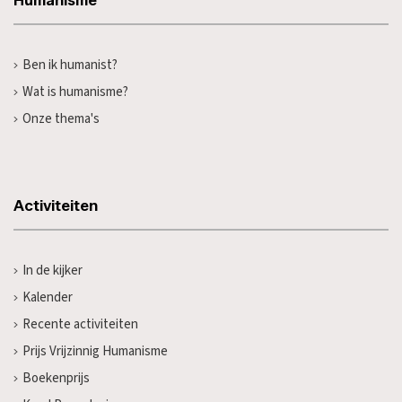
Humanisme
Ben ik humanist?
Wat is humanisme?
Onze thema's
Activiteiten
In de kijker
Kalender
Recente activiteiten
Prijs Vrijzinnig Humanisme
Boekenprijs