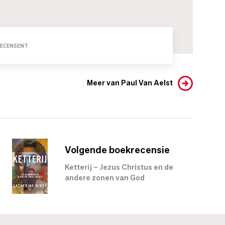
RECENSENT
Meer van Paul Van Aelst
Volgende boekrecensie
Ketterij – Jezus Christus en de
andere zonen van God