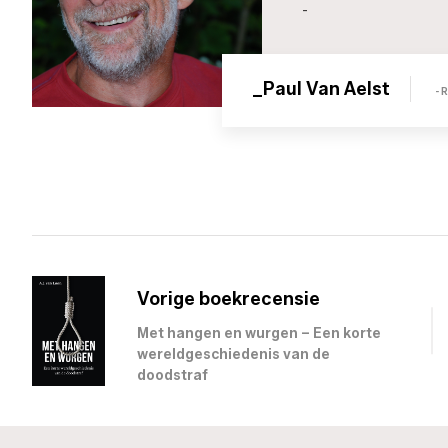
-
_Paul Van Aelst
- 
Vorige boekrecensie
Met hangen en wurgen – Een korte
wereldgeschiedenis van de
doodstraf